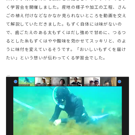
く学習会を開催しました。産地の様子や加工の工程、さん
ごの植え付けなどなかなか見られないところを動画を交え
て解説していただきました。もずく自体には味がないの
で、歯ごたえのある太もずくはだし強めで甘めに、つるつ
るとした糸もずくはやや酸味を効かせてスッキリと、のよ
うに味付を変えているそうです。「おいしいもずくを届け
たい」という想いが伝わってくる学習会でした。