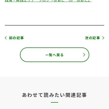
前の記事
次の記事
一覧へ戻る
あわせて読みたい関連記事