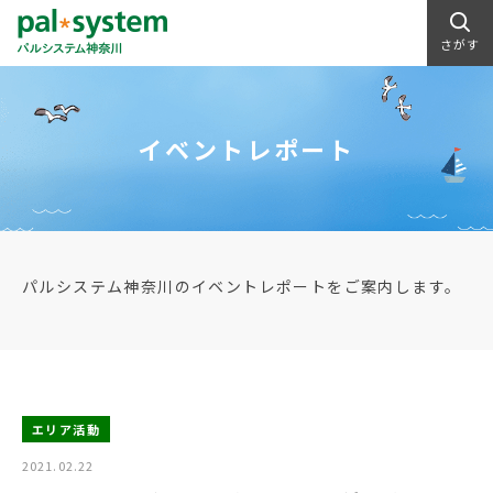
さがす
イベントレポート
パルシステム神奈川のイベントレポートをご案内します。
エリア活動
2021.02.22