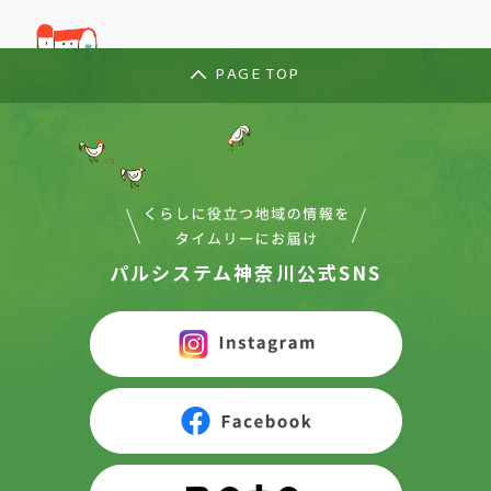
PAGE TOP
パルシステム神奈川公式SNS