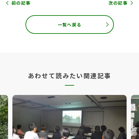
前の記事
次の記事
一覧へ戻る
あわせて読みたい関連記事