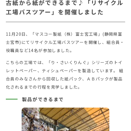
古紙から紙ができるまで♪「リサイクル
工場バスツアー」を開催しました
11月20日、「マスコー製紙（株）富士宮工場」(静岡県富
士宮市)にてリサイクル工場バスツアーを開催し、組合員・
役職員など14名が参加しました。
こちらの工場では、「り・さいくりんぐ」シリーズのトイ
レットペーパー、ティシュペーパーを製造しています。 組
合員のみなさんから回収した紙パック、ＡＢパックが製品
化されるまでの行程を見学しました。
製品ができるまで