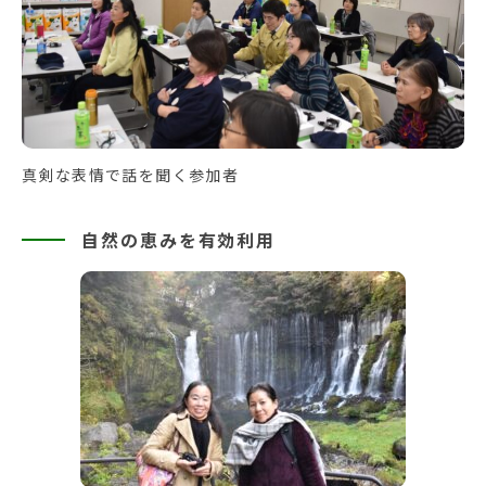
真剣な表情で話を聞く参加者
自然の恵みを有効利用