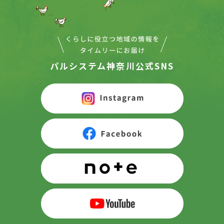
パルシステム神奈川公式SNS