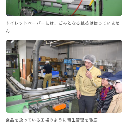
トイレットペーパーには、ごみとなる紙芯は使っていませ
ん
食品を扱っている工場のように衛生管理を徹底