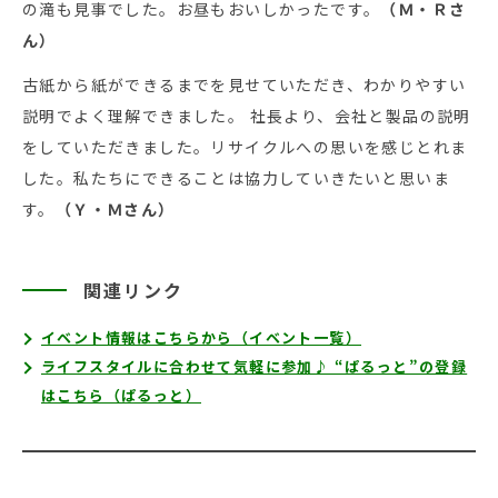
の滝も見事でした。お昼もおいしかったです。
（Ｍ・Ｒさ
ん）
古紙から紙ができるまでを見せていただき、わかりやすい
説明でよく理解できました。 社長より、会社と製品の説明
をしていただきました。リサイクルへの思いを感じとれま
した。私たちにできることは協力していきたいと思いま
す。
（Ｙ・Ｍさん）
関連リンク
イベント情報はこちらから（イベント一覧）
ライフスタイルに合わせて気軽に参加♪ “ぱるっと”の登録
はこちら（ぱるっと）