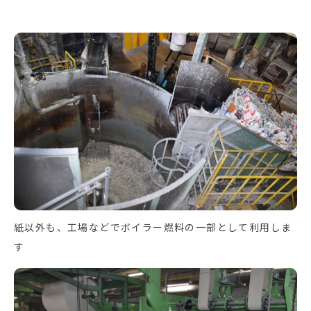
紙以外も、工場などでボイラー燃料の一部として利用しま
す