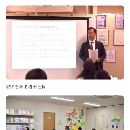
現状を語る増田社長