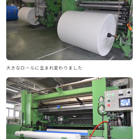
大きなロールに生まれ変わりました