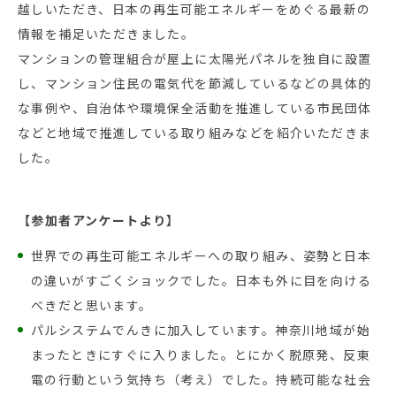
越しいただき、日本の再生可能エネルギーをめぐる最新の
情報を補足いただきました。
マンションの管理組合が屋上に太陽光パネルを独自に設置
し、マンション住民の電気代を節減しているなどの具体的
な事例や、自治体や環境保全活動を推進している市民団体
などと地域で推進している取り組みなどを紹介いただきま
した。
【参加者アンケートより】
世界での再生可能エネルギーへの取り組み、姿勢と日本
の違いがすごくショックでした。日本も外に目を向ける
べきだと思います。
パルシステムでんきに加入しています。神奈川地域が始
まったときにすぐに入りました。とにかく脱原発、反東
電の行動という気持ち（考え）でした。持続可能な社会