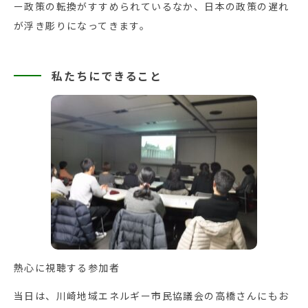
ー政策の転換がすすめられているなか、日本の政策の遅れ
が浮き彫りになってきます。
私たちにできること
熱心に視聴する参加者
当日は、川崎地域エネルギー市民協議会の高橋さんにもお