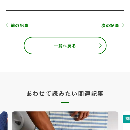
前の記事
次の記事
一覧へ戻る
あわせて読みたい関連記事