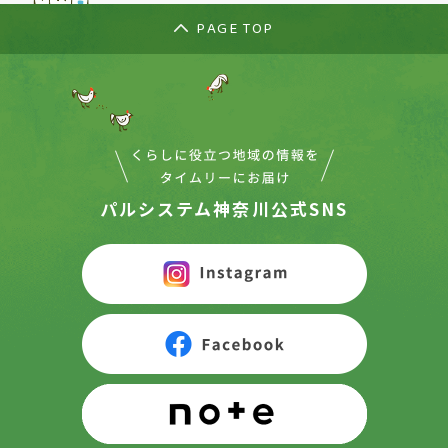
PAGE TOP
パルシステム神奈川公式SNS