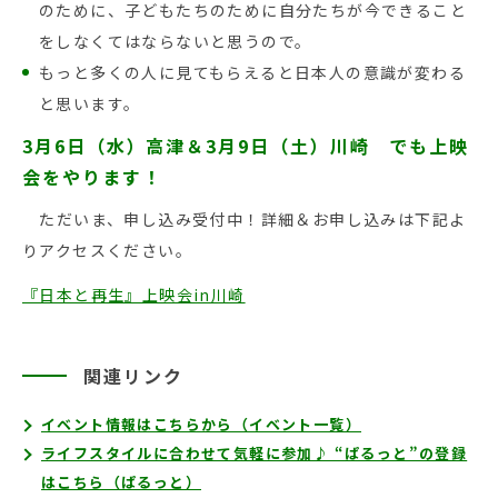
のために、子どもたちのために自分たちが今できること
をしなくてはならないと思うので。
もっと多くの人に見てもらえると日本人の意識が変わる
と思います。
3月6日（水）高津＆3月9日（土）川崎 でも上映
会をやります！
ただいま、申し込み受付中！詳細＆お申し込みは下記よ
りアクセスください。
『日本と再生』上映会in川崎
関連リンク
イベント情報はこちらから（イベント一覧）
ライフスタイルに合わせて気軽に参加♪ “ぱるっと”の登録
はこちら（ぱるっと）