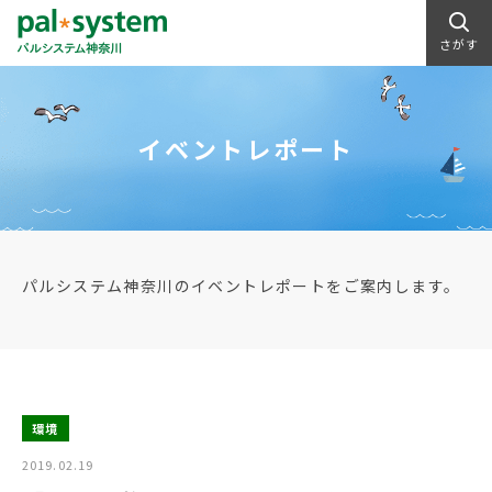
さがす
イベントレポート
パルシステム神奈川のイベントレポートをご案内します。
環境
2019.02.19