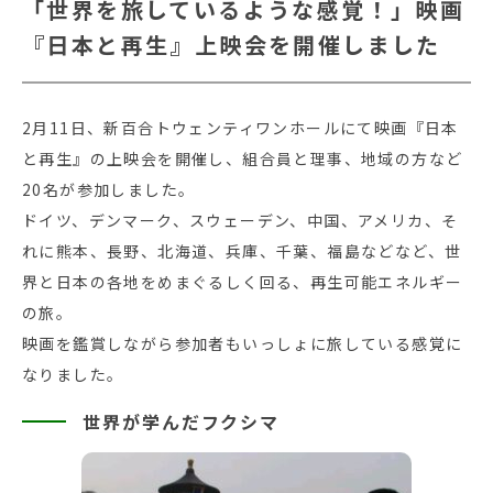
「世界を旅しているような感覚！」映画
『日本と再生』上映会を開催しました
2月11日、新百合トウェンティワンホールにて映画『日本
と再生』の上映会を開催し、組合員と理事、地域の方など
20名が参加しました。
ドイツ、デンマーク、スウェーデン、中国、アメリカ、そ
れに熊本、長野、北海道、兵庫、千葉、福島などなど、世
界と日本の各地をめまぐるしく回る、再生可能エネルギー
の旅。
映画を鑑賞しながら参加者もいっしょに旅している感覚に
なりました。
世界が学んだフクシマ