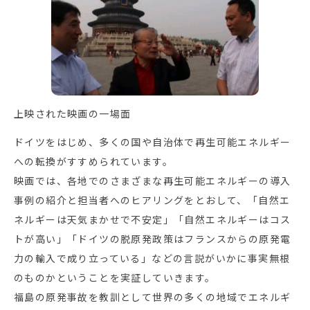
上映された映画の一場面
ドイツをはじめ、多くの国や自治体で再生可能エネルギー
への転換がすすめられています。
映画では、各地でのさまざまな再生可能エネルギーの導入
事例の紹介と担当者へのヒアリングをとおして、「自然エ
ネルギーは天気まかせで不安定」「自然エネルギーはコス
トが高い」「ドイツの脱原発政策はフランスからの原発電
力の輸入で成り立っている」などの言説がいかに事実無根
のものかということを実証していきます。
福島の原発事故を教訓として世界の多くの地域でエネルギ