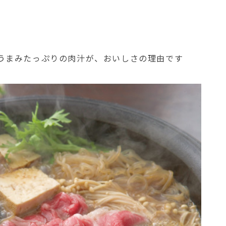
うまみたっぷりの肉汁が、おいしさの理由です