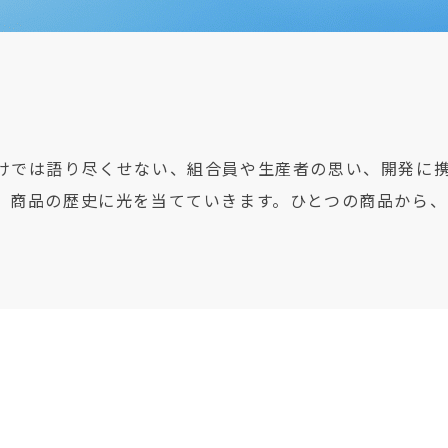
けでは語り尽くせない、組合員や生産者の思い、開発に
、商品の歴史に光を当てていきます。ひとつの商品から、