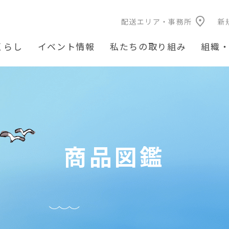
配送エリア・事務所
新
くらし
イベント情報
私たちの取り組み
組織
商品図鑑