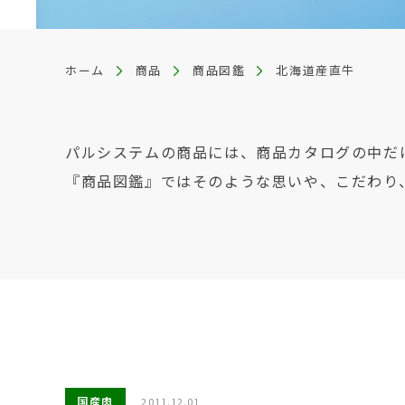
ホーム
商品
商品図鑑
北海道産直牛
パルシステムの商品には、商品カタログの中だ
『商品図鑑』ではそのような思いや、こだわり
国産肉
2011.12.01