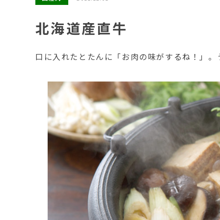
北海道産直牛
口に入れたとたんに「お肉の味がするね！」。