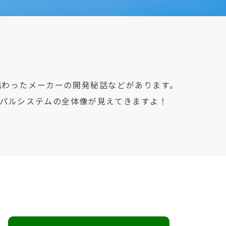
携わったメーカーの開発秘話などがあります。
パルシステムの全体像が見えてきますよ！