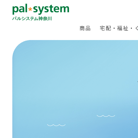
商品
宅配・福祉・