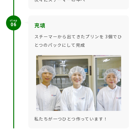
step
06
充填
スチーマーから出てきたプリンを 3個でひ
とつのパックにして完成
私たちが一つひとつ作っています！