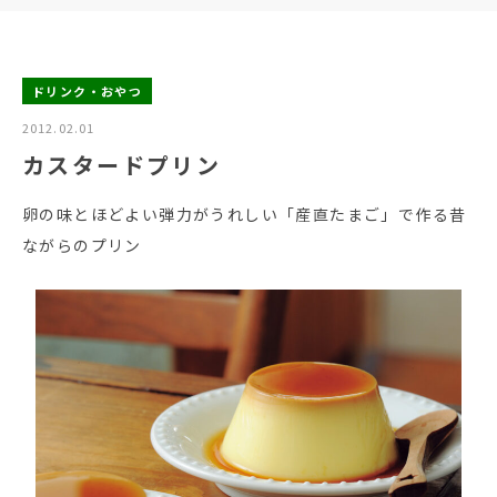
ドリンク・おやつ
2012.02.01
カスタードプリン
卵の味とほどよい弾力がうれしい「産直たまご」で作る昔
ながらのプリン