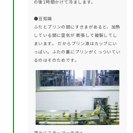
の後1時間かけて冷まします。
●豆知識
ふたとプリンの間にすきまがあると、加熱
している間に空気が 膨張して破裂してし
まいます。 だからプリン液はカップにい
っぱい。ふたの裏にプリンがくっついてい
るのはそのためです。
次々にスチーマーの中へ