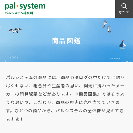
さがす
商品図鑑
パルシステムの商品には、商品カタログの中だけでは語り
尽くせない、組合員や生産者の思い、開発に携わったメー
カーの開発秘話などがあります。『商品図鑑』ではそのよ
うな思いや、こだわり、商品の歴史に光を当てていきま
す。ひとつの商品から、パルシステムの全体像が見えてき
ますよ！