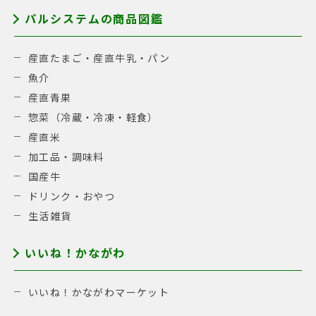
パルシステムの商品図鑑
産直たまご・産直牛乳・パン
魚介
産直青果
惣菜（冷蔵・冷凍・軽食）
産直米
加工品・調味料
国産牛
ドリンク・おやつ
生活雑貨
いいね！かながわ
いいね！かながわマーケット