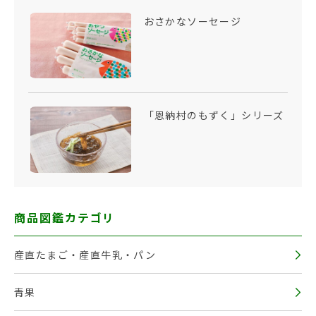
おさかなソーセージ
「恩納村のもずく」シリーズ
商品図鑑カテゴリ
産直たまご・産直牛乳・パン
青果