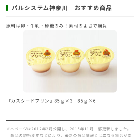
パルシステム神奈川 おすすめ商品
原料は卵・牛乳・砂糖のみ！素材のよさで勝負
『カスタードプリン』85ｇ×3 85ｇ×6
※本ページは2012年2月公開し、2015年11月一部更新しました。
商品の規格変更などにより、最新の商品情報とは異なる場合があ