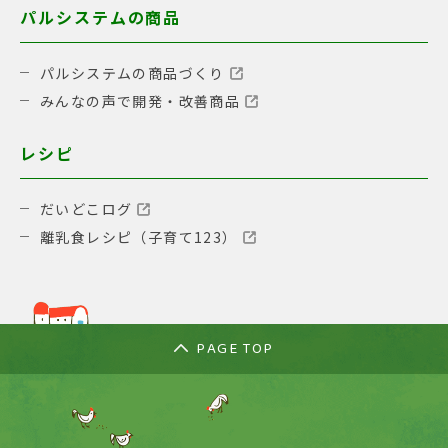
パルシステムの商品
パルシステムの商品づくり
みんなの声で開発・改善商品
レシピ
だいどこログ
離乳食レシピ（子育て123）
PAGE TOP