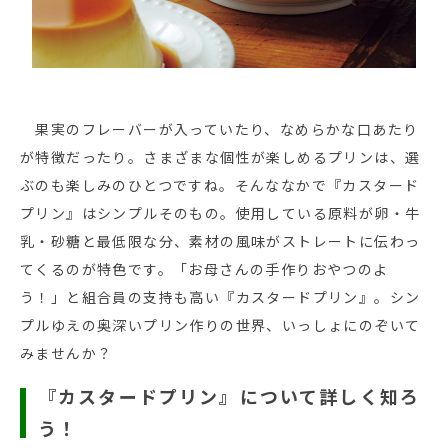
果実のフレーバーが入っていたり、なめらかな口あたり
が特徴だったり。さまざまな個性が楽しめるプリンは、選
ぶのも楽しみのひとつですね。そんななかで『カスタード
プリン』はシンプルそのもの。使用している原料が卵・牛
乳・砂糖と最低限な分、素材の風味がストレートに伝わっ
てくるのが特色です。「お母さんの手作りおやつのよ
う！」と組合員の支持も高い『カスタードプリン』。シン
プルゆえの奥深いプリン作りの世界、いっしょにのぞいて
みませんか？
『カスタードプリン』について詳しく知ろ
う！