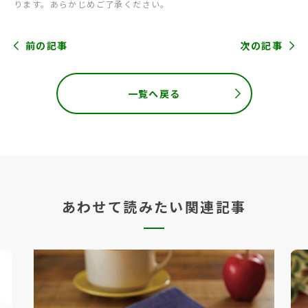
ります。あらかじめご了承ください。
前の記事
次の記事
一覧へ戻る
あわせて読みたい関連記事