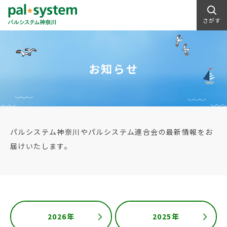
さがす
お知らせ
パルシステム神奈川やパルシステム連合会の最新情報をお
届けいたします。
2026年
2025年