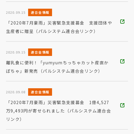
2020.09.15
連合会情報
「2020年7月豪雨」災害緊急支援募金 支援団体や
生産者に贈呈（パルシステム連合会リンク）
2020.09.15
連合会情報
離乳食に便利！「yumyumちっちゃカット産直か
ぼちゃ」新発売（パルシステム連合会リンク）
2020.09.08
連合会情報
「2020年7月豪雨」災害緊急支援募金 1億4,527
万9,493円が寄せられました（パルシステム連合会
リンク）