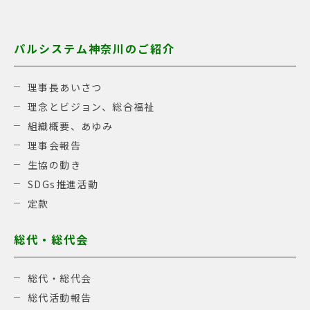
パルシステム神奈川のご紹介
理事長あいさつ
理念とビジョン、総合福祉
組織概要、あゆみ
理事会報告
生協の動き
SDGs推進活動
定款
総代・総代会
総代・総代会
総代活動報告