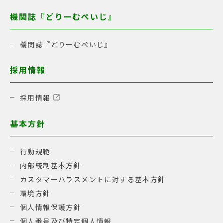
機関誌『どりーむぺいじ』
機関誌『どりーむぺいじ』
採用情報
採用情報
基本方針
行動規範
内部統制基本方針
カスタマーハラスメントに対する基本方針
環境方針
個人情報保護方針
個人番号及び特定個人情報