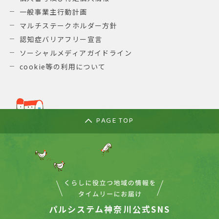
一般事業主行動計画
マルチステークホルダー方針
認知症バリアフリー宣言
ソーシャルメディアガイドライン
cookie等の利用について
PAGE TOP
パルシステム神奈川公式SNS