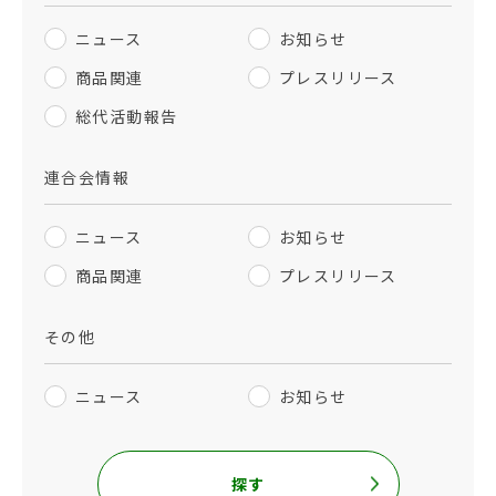
ニュース
お知らせ
商品関連
プレスリリース
総代活動報告
連合会情報
ニュース
お知らせ
商品関連
プレスリリース
その他
ニュース
お知らせ
探す