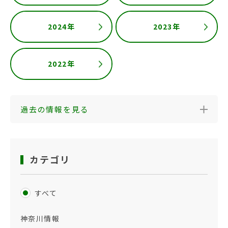
2024年
2023年
2022年
過去の情報を見る
カテゴリ
すべて
神奈川情報