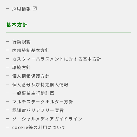
採用情報
基本方針
行動規範
内部統制基本方針
カスタマーハラスメントに対する基本方針
環境方針
個人情報保護方針
個人番号及び特定個人情報
一般事業主行動計画
マルチステークホルダー方針
認知症バリアフリー宣言
ソーシャルメディアガイドライン
cookie等の利用について