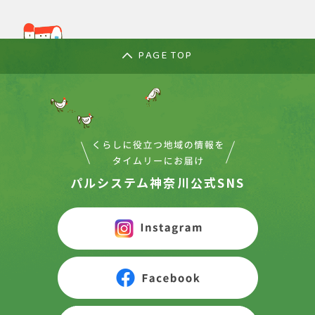
PAGE TOP
パルシステム神奈川公式SNS