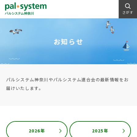
さがす
お知らせ
パルシステム神奈川やパルシステム連合会の最新情報をお
届けいたします。
2026年
2025年