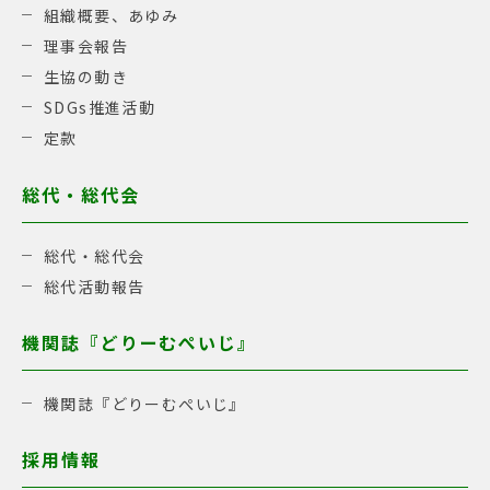
組織概要、あゆみ
理事会報告
生協の動き
SDGs推進活動
定款
総代・総代会
総代・総代会
総代活動報告
機関誌『どりーむぺいじ』
機関誌『どりーむぺいじ』
採用情報