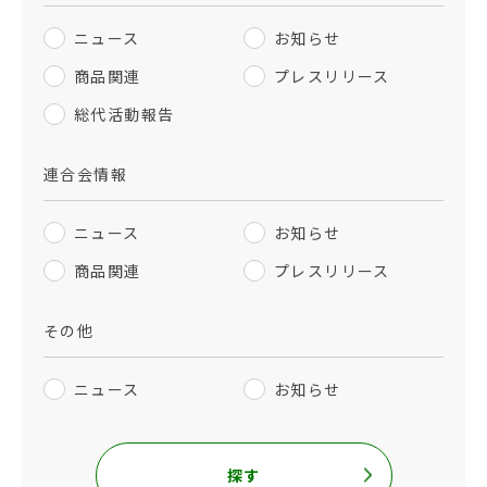
ニュース
お知らせ
商品関連
プレスリリース
総代活動報告
連合会情報
ニュース
お知らせ
商品関連
プレスリリース
その他
ニュース
お知らせ
探す