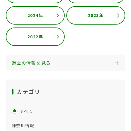
2024年
2023年
2022年
過去の情報を見る
カテゴリ
すべて
神奈川情報