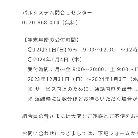
パルシステム問合せセンター
0120-868-014（無料）
【年末年始の受付時間】
〇12月31日(日)のみ 9:00～12:00 ※
〇2024年1月4日（木）
受付時間：月～金 9:00～20:00、土 9:00～17
2023年12月31日（日）～2024年1月3
※ サービス向上のために、通話内容を録音し
※ 混雑時には数分ほどお待ちいただく場合が
組合員の皆さまには大変なご迷惑とご不便をお
お問い合わせにつきましては、下記フォームか