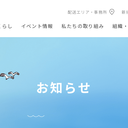
配送エリア・事務所
新
くらし
イベント情報
私たちの取り組み
組織
お知らせ