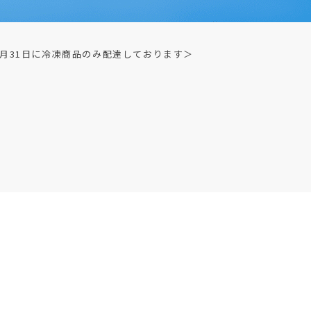
2月31日に冷凍商品のみ配達しております＞