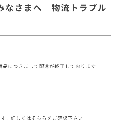
のみなさまへ 物流トラブル
＞
商品につきまして配達が終了しております。
ます。詳しくはそちらをご確認下さい。