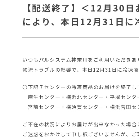
【配送終了】＜12月30
により、本日12月31日
いつもパルシステム神奈川をご利用いただきあ
物流トラブルの影響で、本日12月31日に冷
〇下記７センターの冷凍商品のお届けを終了し
麻生センター・横浜北センター・平塚センタ
宮前センター・横須賀センター・横浜菅田セ
ご不在の状況によりお届けが出来なかった場合
ご迷惑をおかけして申し訳ございませんが、ご