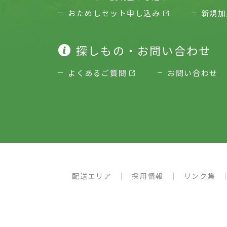
おためしセット申し込み
新規加
探しもの・お問い合わせ
よくあるご質問
お問い合わせ
配送エリア
採用情報
リンク集