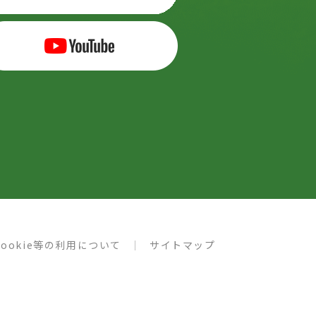
cookie等の利用について
サイトマップ