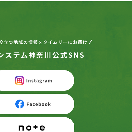
システム神奈川公式SNS