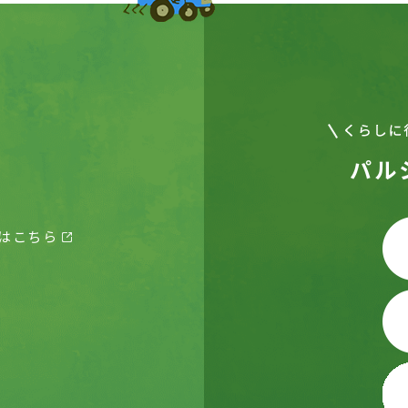
パル
はこちら