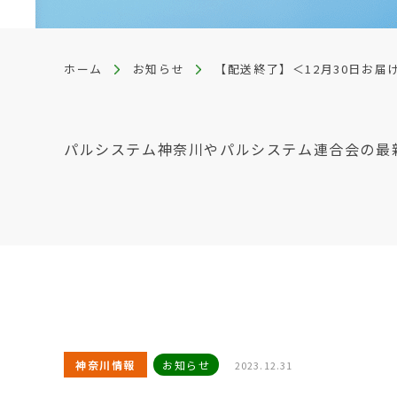
ホーム
お知らせ
【配送終了】＜12月30日お届
パルシステム神奈川やパルシステム連合会の最
神奈川情報
お知らせ
2023.12.31