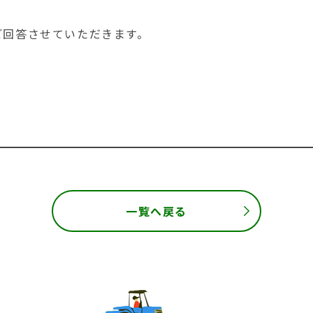
にご回答させていただきます。
一覧へ戻る