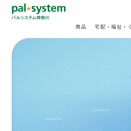
商品
宅配・福祉・