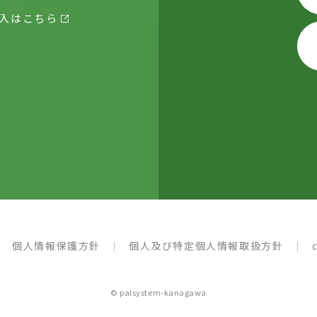
入はこちら
個人情報保護方針
個人及び特定個人情報取扱方針
© palsystem-kanagawa