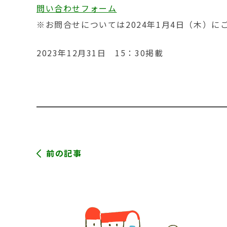
問い合わせフォーム
※お問合せについては2024年1月4日（木）
2023年12月31日 15：30掲載
前の記事