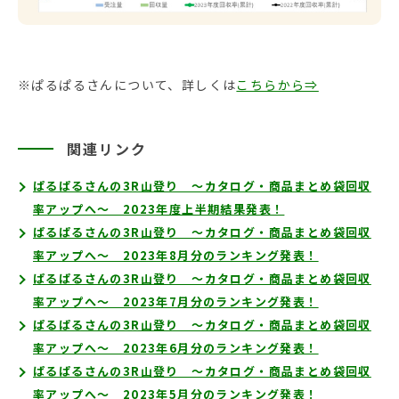
※ぱるぱるさんについて、詳しくは
こちらから⇒
関連リンク
ぱるぱるさんの3R山登り ～カタログ・商品まとめ袋回収
率アップへ～ 2023年度上半期結果発表！
ぱるぱるさんの3R山登り ～カタログ・商品まとめ袋回収
率アップへ～ 2023年8月分のランキング発表！
ぱるぱるさんの3R山登り ～カタログ・商品まとめ袋回収
率アップへ～ 2023年7月分のランキング発表！
ぱるぱるさんの3R山登り ～カタログ・商品まとめ袋回収
率アップへ～ 2023年6月分のランキング発表！
ぱるぱるさんの3R山登り ～カタログ・商品まとめ袋回収
率アップへ～ 2023年5月分のランキング発表！