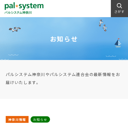
さがす
お知らせ
パルシステム神奈川やパルシステム連合会の最新情報をお
届けいたします。
神奈川情報
お知らせ