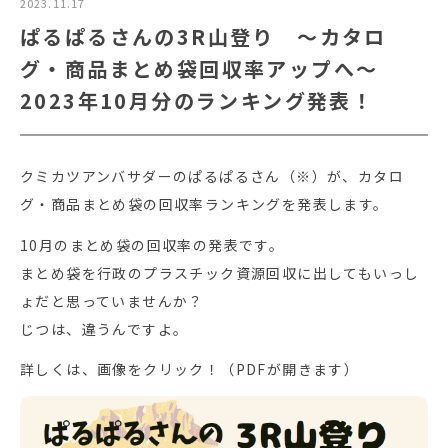
2023.11.17
ぱるぱるさんの3R山登り ～カタロ
グ・商品まとめ袋回収率アップへ～
2023年10月分のランキング発表！
クミカツアンバサダーのぱるぱるさん（※）が、カタロ
グ・商品まとめ袋の回収率ランキングを発表します。
10月のまとめ袋の回収率の発表です。
まとめ袋を行政のプラスチック資源回収に出してもいっし
ょだと思っていませんか？
じつは、違うんですよ。
詳しくは、画像をクリック！（PDFが開きます）