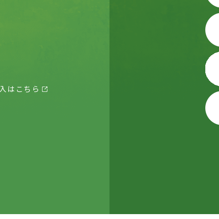
入はこちら