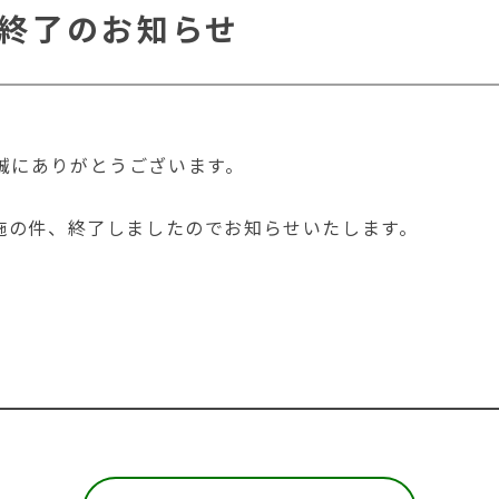
終了のお知らせ
誠にありがとうございます。
施の件、終了しましたのでお知らせいたします。