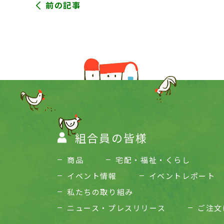
前の記事
組合員の皆様
商品
宅配・福祉・くらし
イベント情報
イベントレポート
私たちの取り組み
ニュース・プレスリリース
ご注文