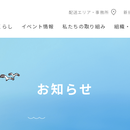
配送エリア・事務所
新
くらし
イベント情報
私たちの取り組み
組織
お知らせ