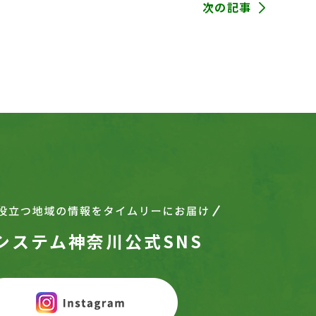
次の記事
システム神奈川公式SNS