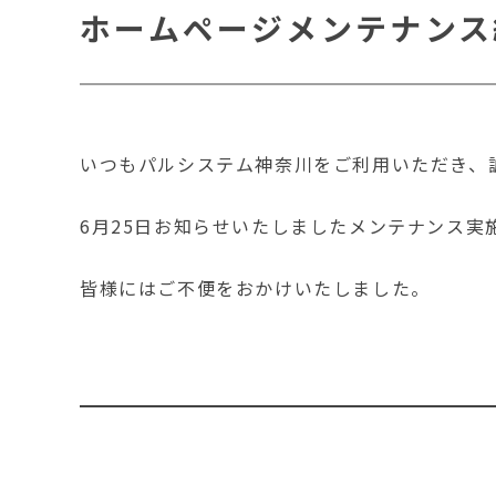
ホームページメンテナンス
いつもパルシステム神奈川をご利用いただき、
6月25日お知らせいたしましたメンテナンス実
皆様にはご不便をおかけいたしました。