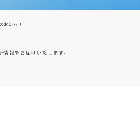
のお知らせ
新情報をお届けいたします。