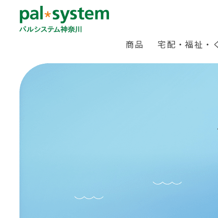
商品
宅配・福祉・