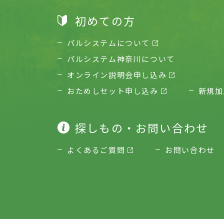
初めての方
パルシステムについて
パルシステム神奈川について
オンライン説明会申し込み
おためしセット申し込み
新規加
探しもの・お問い合わせ
よくあるご質問
お問い合わせ