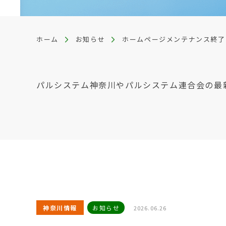
ホーム
お知らせ
ホームページメンテナンス終了
パルシステム神奈川やパルシステム連合会の最
神奈川情報
お知らせ
2026.06.26