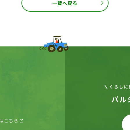
一覧へ戻る
パル
はこちら