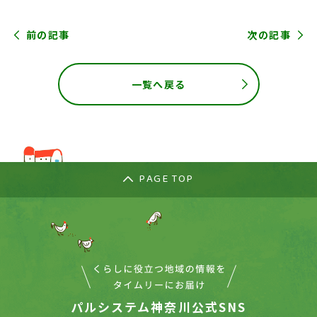
前の記事
次の記事
一覧へ戻る
PAGE TOP
パルシステム神奈川公式SNS