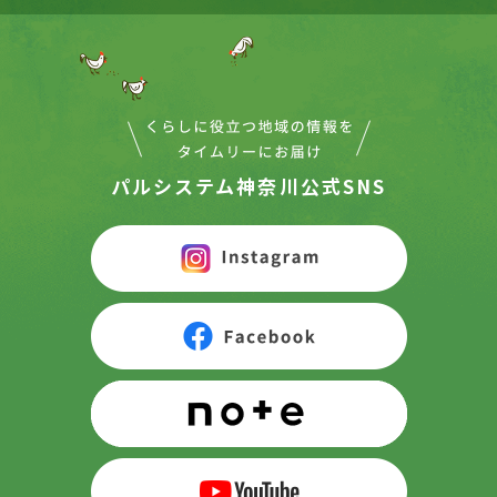
パルシステム神奈川公式SNS