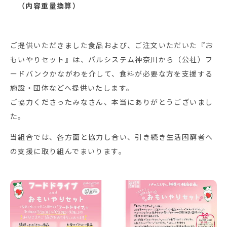
（内容重量換算）
ご提供いただきました食品および、ご注文いただいた『お
もいやりセット』は、パルシステム神奈川から（公社）フ
ードバンクかながわを介して、食料が必要な方を支援する
施設・団体などへ提供いたします。
ご協力くださったみなさん、本当にありがとうございまし
た。
当組合では、各方面と協力し合い、引き続き生活困窮者へ
の支援に取り組んでまいります。