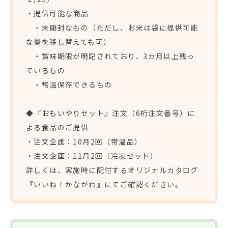
・提供可能な商品
・未開封なもの（ただし、お米は袋に提供可能
な量を移し替えても可）
・賞味期限が明記されており、3カ月以上残っ
ているもの
・常温保存できるもの
◆『おもいやりセット』注文（6桁注文番号）に
よる食品のご提供
・注文企画：10月2回（常温品）
・注文企画：11月2回（冷凍セット）
詳しくは、実施時に配付するオリジナルカタログ
『いいね！かながわ』にてご確認ください。