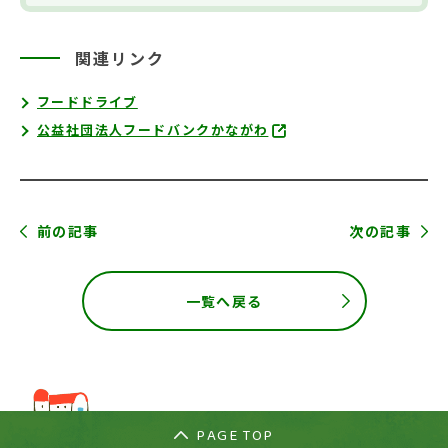
関連リンク
フードドライブ
公益社団法人フードバンクかながわ
前の記事
次の記事
一覧へ戻る
PAGE TOP