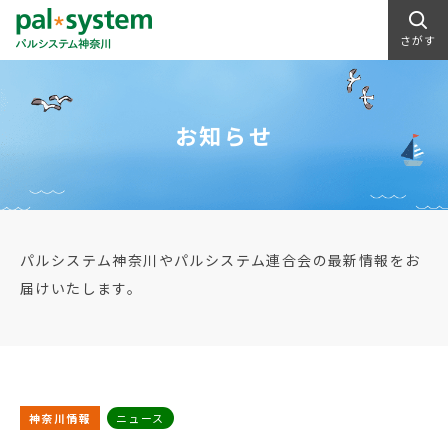
さがす
お知らせ
パルシステム神奈川やパルシステム連合会の最新情報をお
届けいたします。
神奈川情報
ニュース