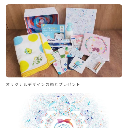
オリジナルデザインの箱とプレゼント