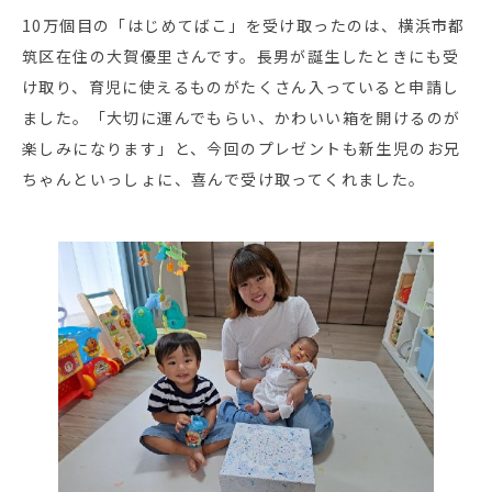
10万個目の「はじめてばこ」を受け取ったのは、横浜市都
筑区在住の大賀優里さんです。長男が誕生したときにも受
け取り、育児に使えるものがたくさん入っていると申請し
ました。「大切に運んでもらい、かわいい箱を開けるのが
楽しみになります」と、今回のプレゼントも新生児のお兄
ちゃんといっしょに、喜んで受け取ってくれました。