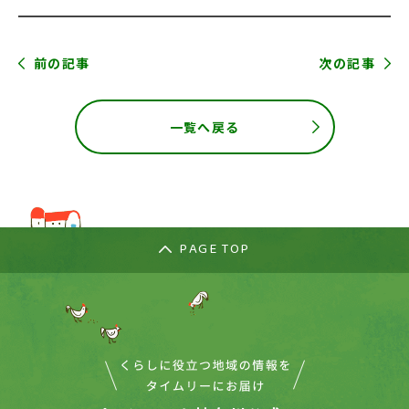
前の記事
次の記事
一覧へ戻る
PAGE TOP