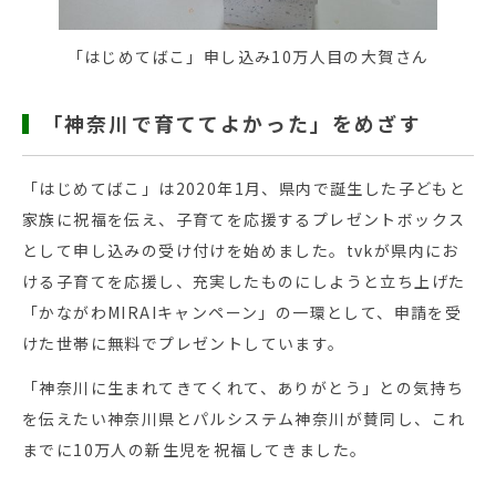
「はじめてばこ」申し込み10万人目の大賀さん
「神奈川で育ててよかった」をめざす
「はじめてばこ」は2020年1月、県内で誕生した子どもと
家族に祝福を伝え、子育てを応援するプレゼントボックス
として申し込みの受け付けを始めました。tvkが県内にお
ける子育てを応援し、充実したものにしようと立ち上げた
「かながわMIRAIキャンペーン」の一環として、申請を受
けた世帯に無料でプレゼントしています。
「神奈川に生まれてきてくれて、ありがとう」との気持ち
を伝えたい神奈川県とパルシステム神奈川が賛同し、これ
までに10万人の新生児を祝福してきました。