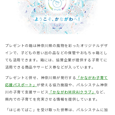
プレゼントの箱は神奈川県の風物を彩ったオリジナルデザ
インで、子どもの思い出の品などの保管やおもちゃ箱とし
ても活用できます。箱には、協賛企業が提供する子育てに
活用できる商品やサービス券などが入っています。
プレゼントと併せ、神奈川県が発行する
「かながわ子育て
応援パスポート」
が使える協力施設や、パルシステム神奈
川の子育て支援サービス
「かながわMIRAIクラブ」
など、
県内での子育てを充実させる情報を提供しています。
「はじめてばこ」を受け取った世帯は、パルシステムに加