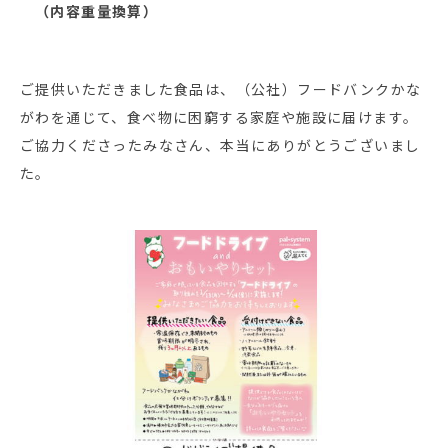
（内容重量換算）
ご提供いただきました食品は、（公社）フードバンクかな
がわを通じて、食べ物に困窮する家庭や施設に届けます。
ご協力くださったみなさん、本当にありがとうございまし
た。