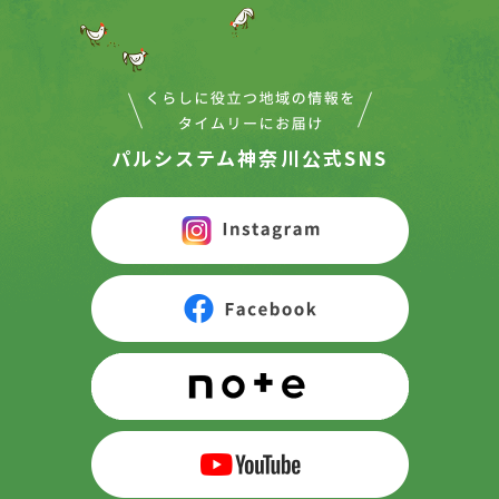
パルシステム神奈川公式SNS