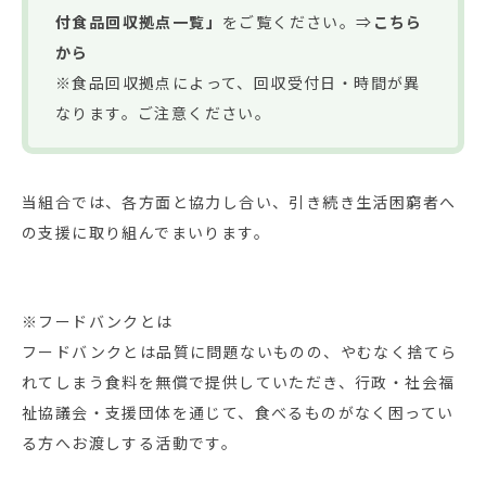
付食品回収拠点一覧」
をご覧ください。⇒
こちら
から
※食品回収拠点によって、回収受付日・時間が異
なります。ご注意ください。
当組合では、各方面と協力し合い、引き続き生活困窮者へ
の支援に取り組んでまいります。
※フードバンクとは
フードバンクとは品質に問題ないものの、やむなく捨てら
れてしまう食料を無償で提供していただき、行政・社会福
祉協議会・支援団体を通じて、食べるものがなく困ってい
る方へお渡しする活動です。