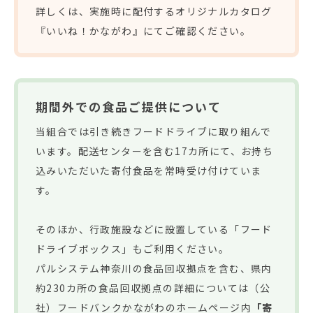
詳しくは、実施時に配付するオリジナルカタログ
『いいね！かながわ』にてご確認ください。
期間外での食品ご提供について
当組合では引き続きフードドライブに取り組んで
います。配送センターを含む17カ所にて、お持ち
込みいただいた寄付食品を常時受け付けていま
す。
そのほか、行政施設などに設置している「フード
ドライブボックス」もご利用ください。
パルシステム神奈川の食品回収拠点を含む、県内
約230カ所の食品回収拠点の詳細については（公
社）フードバンクかながわのホームページ内
「寄