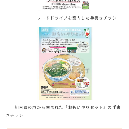
フードドライブを案内した手書きチラシ
組合員の声から生まれた『おもいやりセット』の手書
きチラシ