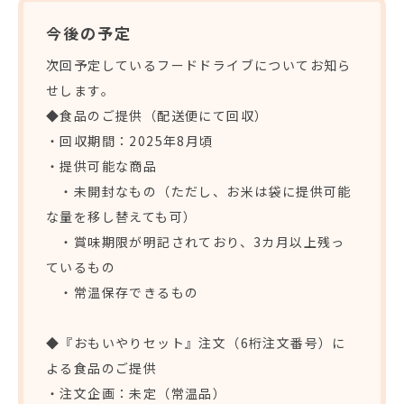
今後の予定
次回予定しているフードドライブについてお知ら
せします。
◆食品のご提供（配送便にて回収）
・回収期間：2025年8月頃
・提供可能な商品
・未開封なもの（ただし、お米は袋に提供可能
な量を移し替えても可）
・賞味期限が明記されており、3カ月以上残っ
ているもの
・常温保存できるもの
◆『おもいやりセット』注文（6桁注文番号）に
よる食品のご提供
・注文企画：未定（常温品）