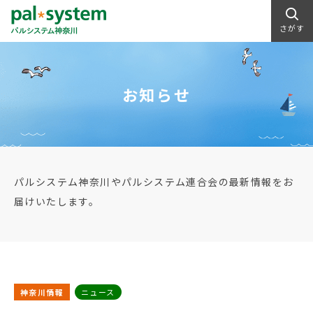
さがす
お知らせ
パルシステム神奈川やパルシステム連合会の最新情報をお
届けいたします。
神奈川情報
ニュース