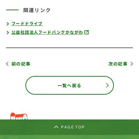
関連リンク
フードドライブ
公益社団法人フードバンクかながわ
前の記事
次の記事
一覧へ戻る
PAGE TOP