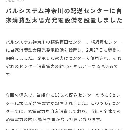
2024.03.05
パルシステム神奈川の配送センターに自
家消費型太陽光発電設備を設置しました
パルシステム神奈川の横浜菅田センター、横須賀センター
に自家消費型太陽光発電設備を設置し、2月27日に稼働を
開始しました。発電した電力はセンターで使用され、それ
ぞれのセンター消費電力の約15％をカバーする見込みで
す。
今回の導入で、当組合に13ある配送センターのうち9セン
ターに太陽光発電設備が設置されました。このうち7セン
ターでは、発電電力を自家消費しており、当組合全体での
消費電力の約10％分をまかなう計画となります。