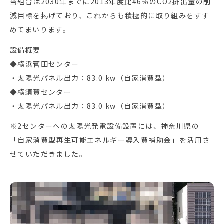
当組合は2030年までに2013年度比46％のCO2排出量の削
減目標を掲げており、これからも積極的に取り組みをすす
めてまいります。
設備概要
◆横浜菅田センター
・太陽光パネル出力：83.0 kw（自家消費型）
◆横須賀センター
・太陽光パネル出力：83.0 kw（自家消費型）
※2センターへの太陽光発電設備設置には、神奈川県の
「自家消費型再生可能エネルギー導入費補助金」を活用さ
せていただきました。