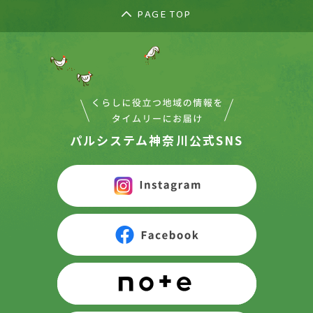
PAGE TOP
パルシステム神奈川公式SNS