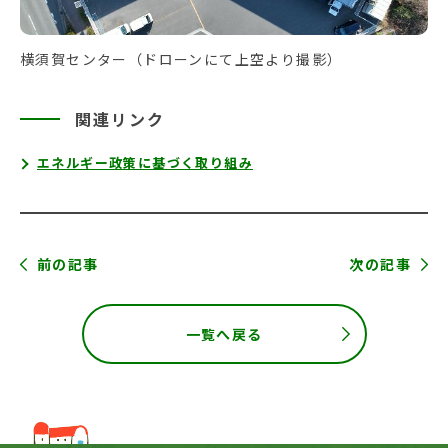
横須賀センター（ドローンにて上空より撮影）
関連リンク
エネルギー政策に基づく取り組み
前の記事
次の記事
一覧へ戻る