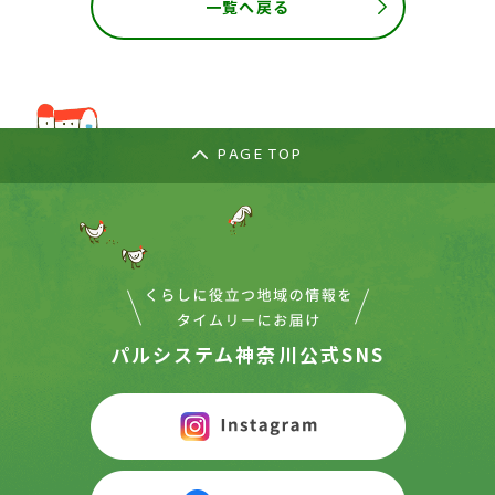
一覧へ戻る
PAGE TOP
パルシステム神奈川公式SNS