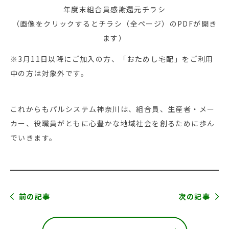
年度末組合員感謝還元チラシ
（画像をクリックするとチラシ（全ページ）のPDFが開き
ます）
※3月11日以降にご加入の方、「おためし宅配」をご利用
中の方は対象外です。
これからもパルシステム神奈川は、組合員、生産者・メー
カー、役職員がともに心豊かな地域社会を創るために歩ん
でいきます。
前の記事
次の記事