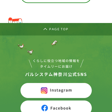
PAGE TOP
パルシステム神奈川公式SNS