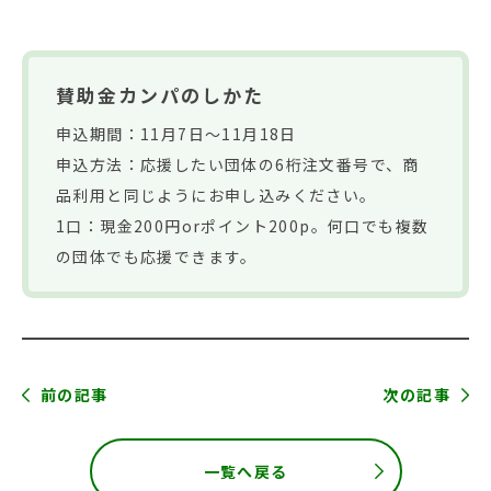
賛助金カンパのしかた
申込期間：11月7日～11月18日
申込方法：応援したい団体の6桁注文番号で、商
品利用と同じようにお申し込みください。
1口：現金200円orポイント200p。何口でも複数
の団体でも応援できます。
前の記事
次の記事
一覧へ戻る