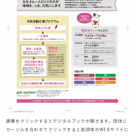
画像をクリックするとデジタルブックが開きます。団体に
カーソルを合わせてクリックすると各団体のWEBサイトに