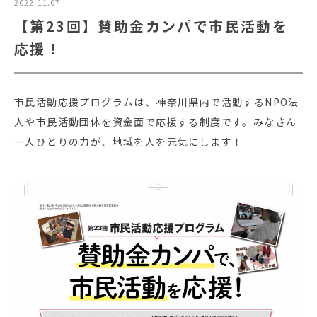
2022.11.07
【第23回】賛助金カンパで市民活動を
応援！
市民活動応援プログラムは、神奈川県内で活動するNPO法
人や市民活動団体を資金面で応援する制度です。みなさん
一人ひとりの力が、地域を人を元気にします！