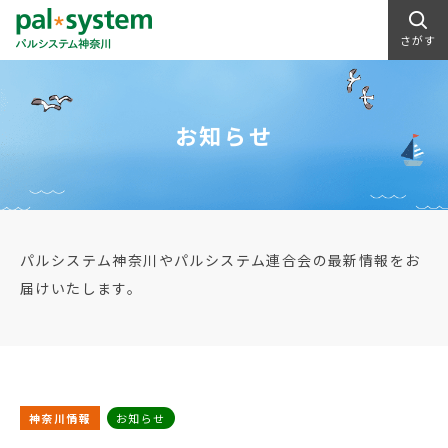
さがす
お知らせ
パルシステム神奈川やパルシステム連合会の最新情報をお
届けいたします。
神奈川情報
お知らせ