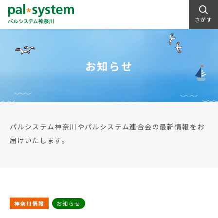
さがす
お知らせ
パルシステム神奈川やパルシステム連合会の最新情報をお
届けいたします。
神奈川情報
お知らせ