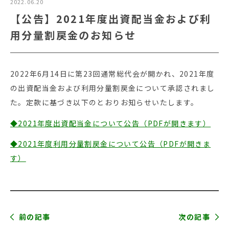
2022.06.20
【公告】2021年度出資配当金および利
用分量割戻金のお知らせ
2022年6月14日に第23回通常総代会が開かれ、2021年度
の出資配当金および利用分量割戻金について承認されまし
た。定款に基づき以下のとおりお知らせいたします。
◆2021年度出資配当金について公告（PDFが開きます）
◆2021年度利用分量割戻金について公告（PDFが開きま
す）
前の記事
次の記事