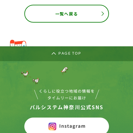
一覧へ戻る
PAGE TOP
パルシステム神奈川公式SNS