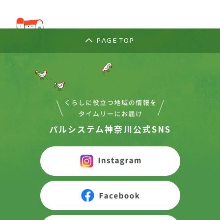
PAGE TOP
パルシステム神奈川公式SNS