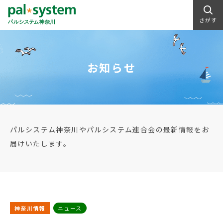
さがす
お知らせ
パルシステム神奈川やパルシステム連合会の最新情報をお
届けいたします。
神奈川情報
ニュース