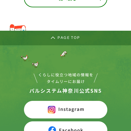
PAGE TOP
パルシステム神奈川公式SNS