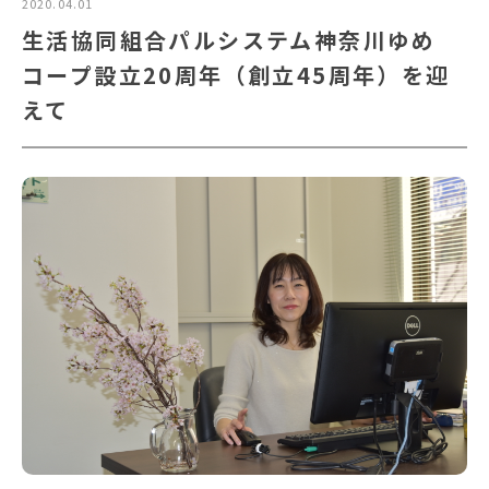
2020.04.01
生活協同組合パルシステム神奈川ゆめ
コープ設立20周年（創立45周年）を迎
えて