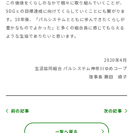
この価値をくらしのなかで個々に取り組んでいくことが、
SDGｓの目標達成に向けてくらしていくことにも繋がりま
す。10年後、「パルシステムとともに歩んできたくらしが
豊かなものでよかった」と多くの組合員に感じてもらえる
ような生協でありたいと思います。
2020年4月
生活協同組合 パルシステム神奈川ゆめコープ
理事長 藤田 順子
前の記事
次の記事
一覧へ戻る