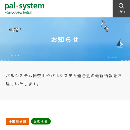
さがす
お知らせ
パルシステム神奈川やパルシステム連合会の最新情報をお
届けいたします。
神奈川情報
お知らせ