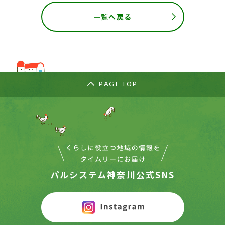
一覧へ戻る
PAGE TOP
パルシステム神奈川公式SNS