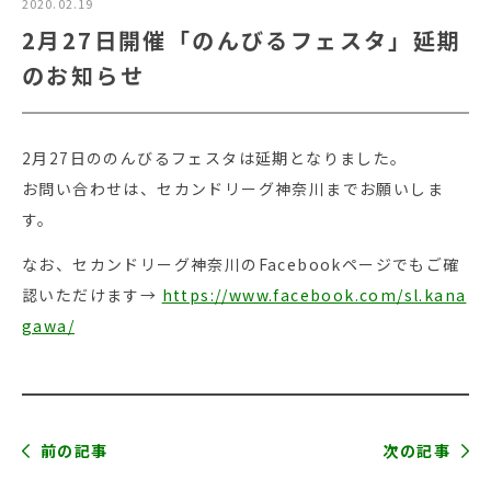
2020.02.19
2月27日開催「のんびるフェスタ」延期
のお知らせ
2月27日ののんびるフェスタは延期となりました。
お問い合わせは、セカンドリーグ神奈川までお願いしま
す。
なお、セカンドリーグ神奈川のFacebookページでもご確
認いただけます→
https://www.facebook.com/sl.kana
gawa/
前の記事
次の記事