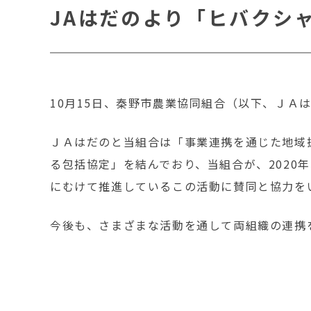
JAはだのより「ヒバクシ
10月15日、秦野市農業協同組合（以下、ＪＡ
ＪＡはだのと当組合は「事業連携を通じた地域
る包括協定」を結んでおり、当組合が、2020年
にむけて推進しているこの活動に賛同と協力を
今後も、さまざまな活動を通して両組織の連携