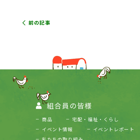
前の記事
組合員の皆様
商品
宅配・福祉・くらし
イベント情報
イベントレポート
私たちの取り組み