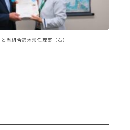
）と当組合鈴木常任理事（右）