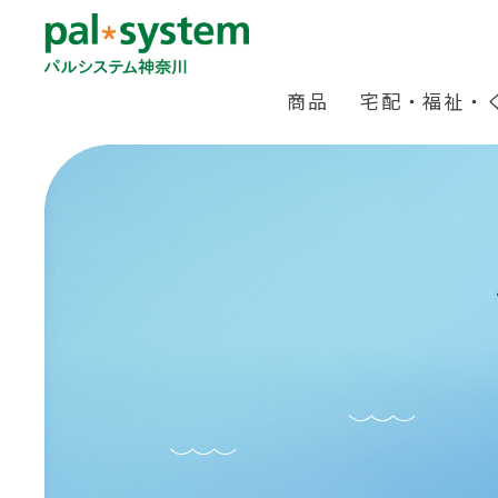
商品
宅配・福祉・