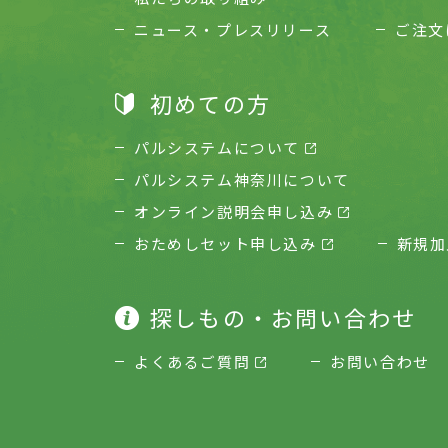
ニュース・プレスリリース
ご注文
初めての方
パルシステムについて
パルシステム神奈川について
オンライン説明会申し込み
おためしセット申し込み
新規加
探しもの・お問い合わせ
よくあるご質問
お問い合わせ