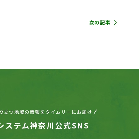
次の記事
システム神奈川公式SNS