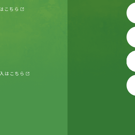
はこちら
入はこちら