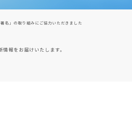
際署名」の取り組みにご協力いただきました
新情報をお届けいたします。