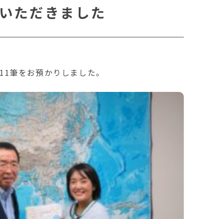
力いただきました
11筆をお預かりしました。