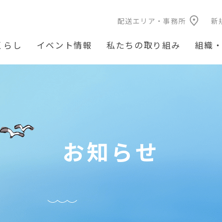
配送エリア・事務所
新
くらし
イベント情報
私たちの取り組み
組織
お知らせ