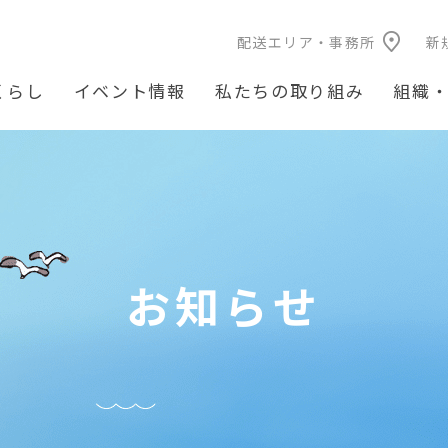
配送エリア・事務所
新
くらし
イベント情報
私たちの取り組み
組織
お知らせ