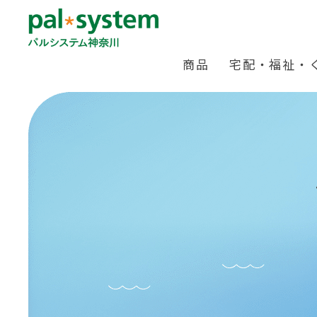
商品
宅配・福祉・