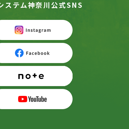
システム神奈川公式SNS