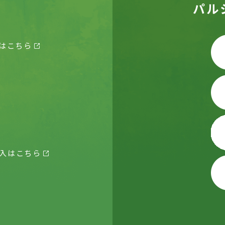
パル
はこちら
入はこちら