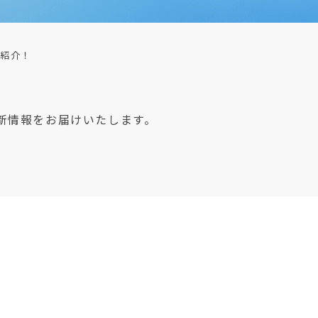
ご紹介！
新情報をお届けいたします。