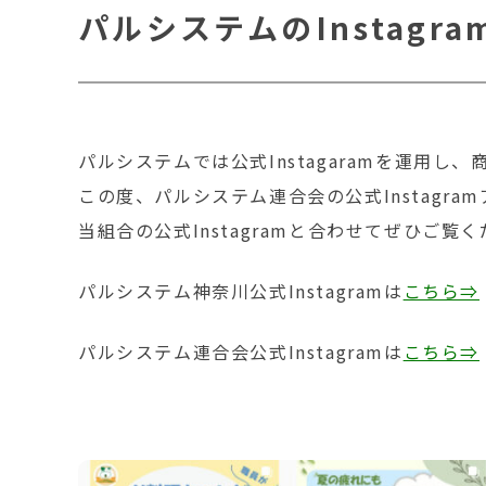
パルシステムのInstagr
パルシステムでは公式Instagaramを運用し
この度、パルシステム連合会の公式Instagr
当組合の公式Instagramと合わせてぜひご覧
パルシステム神奈川公式Instagramは
こちら⇒
パルシステム連合会公式Instagramは
こちら⇒