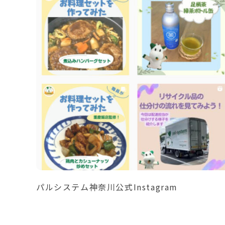
パルシステム神奈川公式Instagram