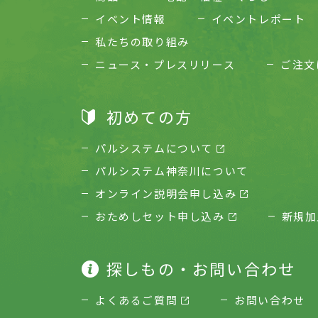
イベント情報
イベントレポート
私たちの取り組み
ニュース・プレスリリース
ご注文
初めての方
パルシステムについて
パルシステム神奈川について
オンライン説明会申し込み
おためしセット申し込み
新規加
探しもの・お問い合わせ
よくあるご質問
お問い合わせ