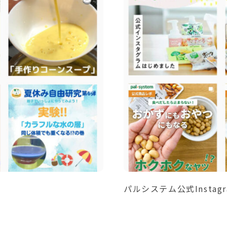
パルシステム公式Instagr