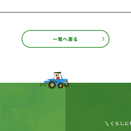
一覧へ戻る