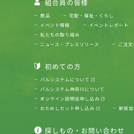
組合員の皆様
商品
宅配・福祉・くらし
イベント情報
イベントレポート
私たちの取り組み
ニュース・プレスリリース
ご注文
初めての方
パルシステムについて
パルシステム神奈川について
オンライン説明会申し込み
おためしセット申し込み
新規加
探しもの・お問い合わせ