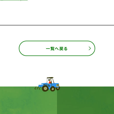
一覧へ戻る