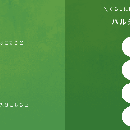
パル
はこちら
入はこちら