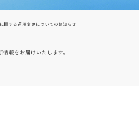
に関する運用変更についてのお知らせ
新情報をお届けいたします。