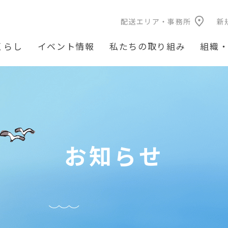
配送エリア・事務所
新
くらし
イベント情報
私たちの取り組み
組織
お知らせ