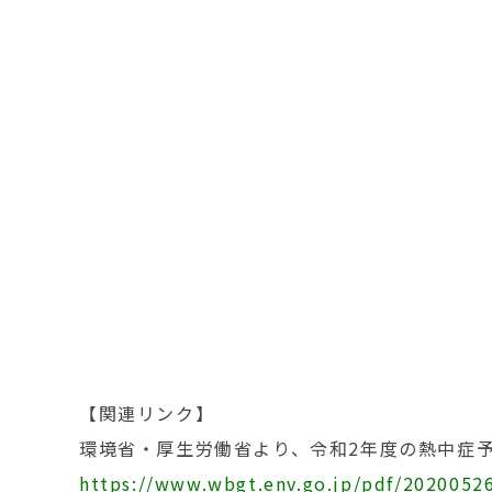
【関連リンク】
環境省・厚生労働省より、令和2年度の熱中症
https://www.wbgt.env.go.jp/pdf/20200526