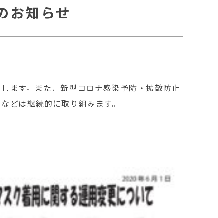
のお知らせ
たします。また、新型コロナ感染予防・拡散防止
用などは継続的に取り組みます。