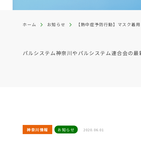
ホーム
お知らせ
【熱中症予防行動】マスク着用
パルシステム神奈川やパルシステム連合会の最
神奈川情報
お知らせ
2020.06.01