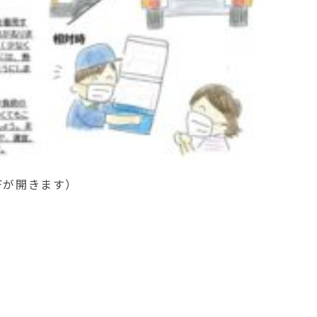
Fが開きます）