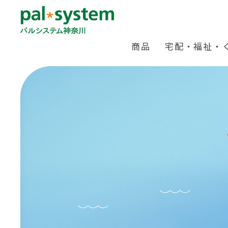
商品
宅配・福祉・