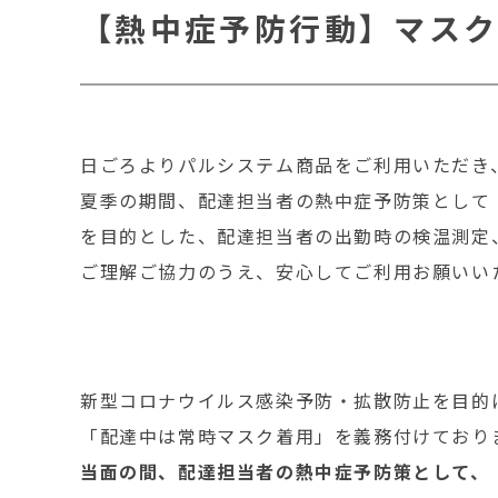
【熱中症予防行動】マスク
日ごろよりパルシステム商品をご利用いただき
夏季の期間、配達担当者の熱中症予防策として
を目的とした、配達担当者の出勤時の検温測定
ご理解ご協力のうえ、安心してご利用お願いい
新型コロナウイルス感染予防・拡散防止を目的
「配達中は常時マスク着用」を義務付けており
当面の間、配達担当者の熱中症予防策として、