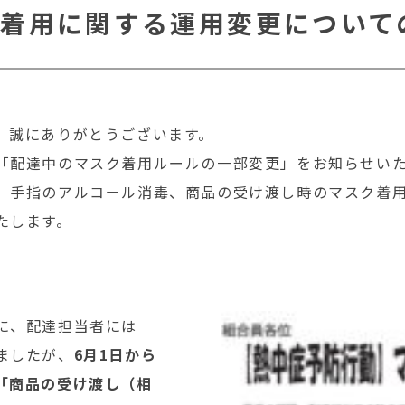
着用に関する運用変更について
、誠にありがとうございます。
「配達中のマスク着用ルールの一部変更」をお知らせい
、手指のアルコール消毒、商品の受け渡し時のマスク着
たします。
に、配達担当者には
ましたが、
6月1日から
「商品の受け渡し（相