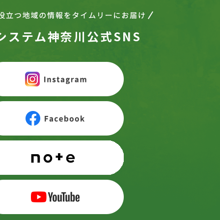
システム神奈川公式SNS