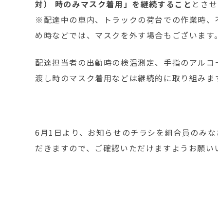
対） 時のみマスク着用」を継続すること
とさせ
※配達中の車内、トラックの荷台での作業時、
め時などでは、マスクを外す場合もございます
配達担当者の出勤時の検温測定、手指のアルコ
渡し時のマスク着用などは継続的に取り組みま
6月1日より、お知らせのチラシを組合員のみ
だきますので、ご確認いただけますようお願い