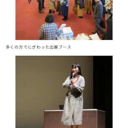
多くの方でにぎわった出展ブース