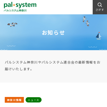
さがす
お知らせ
パルシステム神奈川やパルシステム連合会の最新情報をお
届けいたします。
神奈川情報
ニュース