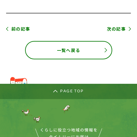
前の記事
次の記事
一覧へ戻る
PAGE TOP