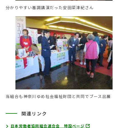
分かりやすい基調講演だった安田菜津紀さん
当組合も神奈川ゆめ社会福祉財団と共同でブース出展
関連リンク
日本労働者協同組合連合会 特設ページ