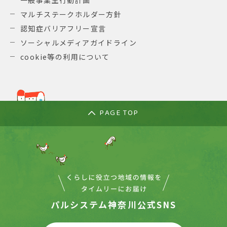
マルチステークホルダー方針
認知症バリアフリー宣言
ソーシャルメディアガイドライン
cookie等の利用について
PAGE TOP
パルシステム神奈川公式SNS