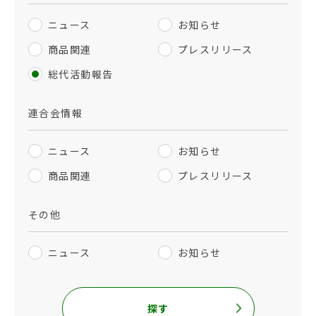
ニュース
お知らせ
商品関連
プレスリリース
総代活動報告
連合会情報
ニュース
お知らせ
商品関連
プレスリリース
その他
ニュース
お知らせ
探す