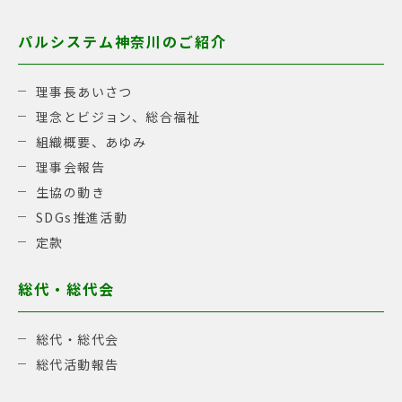
パルシステム神奈川のご紹介
理事長あいさつ
理念とビジョン、総合福祉
組織概要、あゆみ
理事会報告
生協の動き
SDGs推進活動
定款
総代・総代会
総代・総代会
総代活動報告