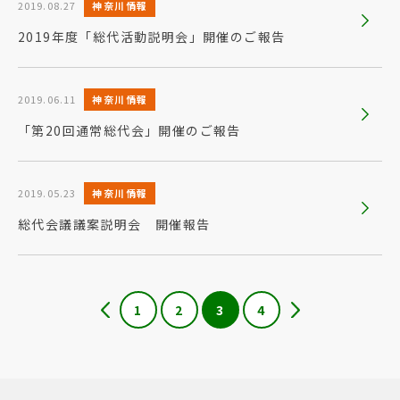
2019.08.27
神奈川情報
2019年度「総代活動説明会」開催のご報告
2019.06.11
神奈川情報
「第20回通常総代会」開催のご報告
2019.05.23
神奈川情報
総代会議議案説明会 開催報告
1
2
3
4