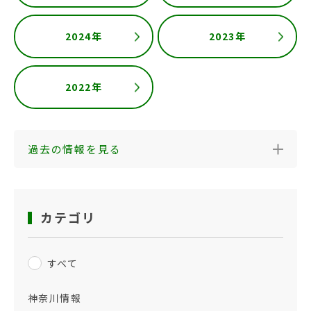
2024年
2023年
2022年
過去の情報を見る
カテゴリ
すべて
神奈川情報