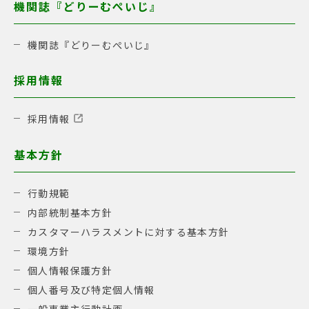
機関誌『どりーむぺいじ』
機関誌『どりーむぺいじ』
採用情報
採用情報
基本方針
行動規範
内部統制基本方針
カスタマーハラスメントに対する基本方針
環境方針
個人情報保護方針
個人番号及び特定個人情報
一般事業主行動計画