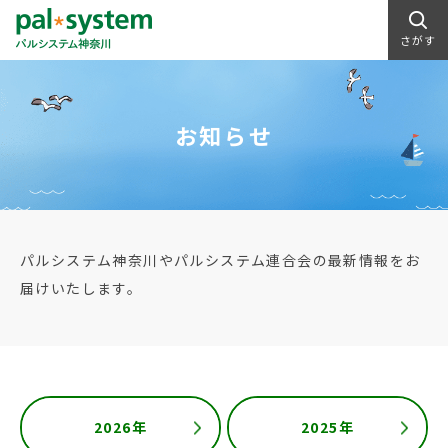
さがす
お知らせ
パルシステム神奈川やパルシステム連合会の最新情報をお
届けいたします。
2026年
2025年