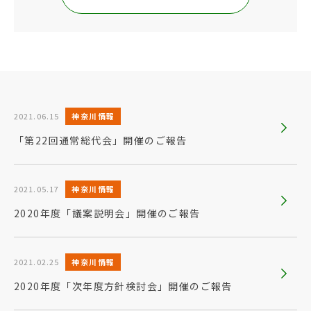
2021.06.15
神奈川情報
「第22回通常総代会」開催のご報告
2021.05.17
神奈川情報
2020年度「議案説明会」開催のご報告
2021.02.25
神奈川情報
2020年度「次年度方針検討会」開催のご報告