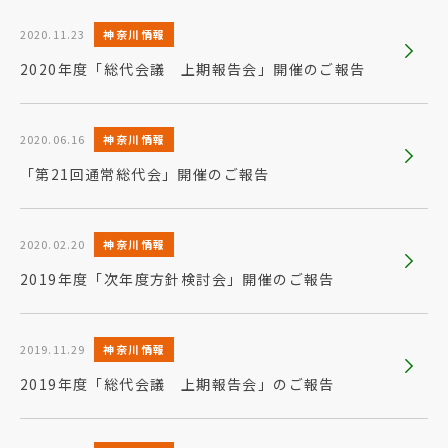
2020.11.23
神奈川情報
2020年度「総代会議 上期報告会」開催のご報告
2020.06.16
神奈川情報
「第21回通常総代会」開催のご報告
2020.02.20
神奈川情報
2019年度「次年度方針検討会」開催のご報告
2019.11.29
神奈川情報
2019年度「総代会議 上期報告会」のご報告