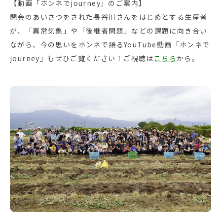
【動画「ホンネでjourney」のご案内】
閉会のあいさつをされた長谷川さんをはじめとする生産者
が、「異常気象」や「後継者問題」などの課題に向き合い
ながら、今の思いをホンネで語るYouTube動画「ホンネで
journey」もぜひご覧ください！ご視聴は
こちら
から。