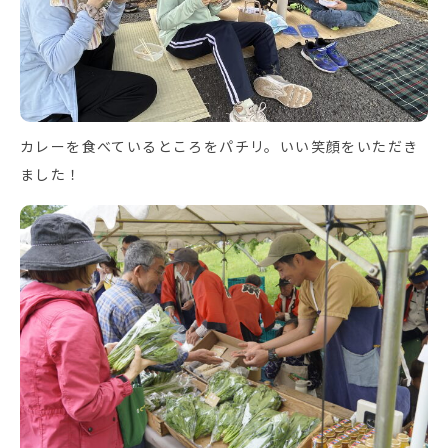
カレーを食べているところをパチリ。いい笑顔をいただき
ました！