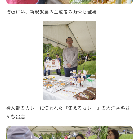
物販には、新規就農の生産者の野菜も登場
婦人部のカレーに使われた『使えるカレー』の大洋香料さ
んも出店