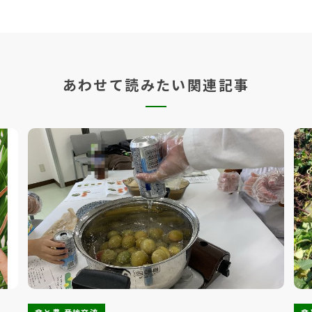
あわせて読みたい関連記事