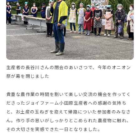
生産者の長谷川さんの閉会のあいさつで、今年のオニオン
祭が幕を閉じました
貴重な農作業の時間を割いて楽しい交流の機会を作ってく
ださったジョイファーム小田原生産者への感謝の気持ち
と、お土産の玉ねぎを抱えて帰路についた参加者のみなさ
ん。作り手の思いがしっかりとこめられた農産物に触れ、
その大切さを実感できた一日となりました。