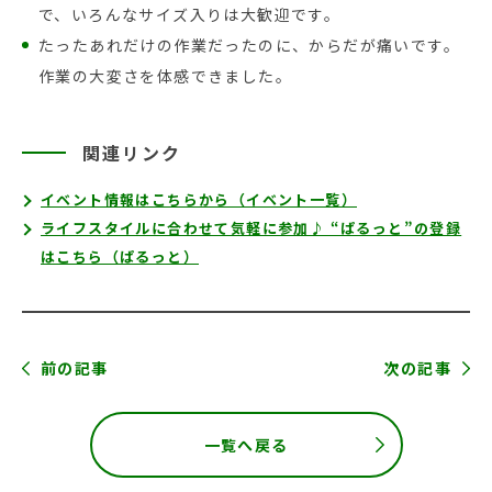
で、いろんなサイズ入りは大歓迎です。
たったあれだけの作業だったのに、からだが痛いです。
作業の大変さを体感できました。
関連リンク
イベント情報はこちらから（イベント一覧）
ライフスタイルに合わせて気軽に参加♪ “ぱるっと”の登録
はこちら（ぱるっと）
前の記事
次の記事
一覧へ戻る