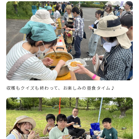
収穫もクイズも終わって、お楽しみの昼食タイム♪