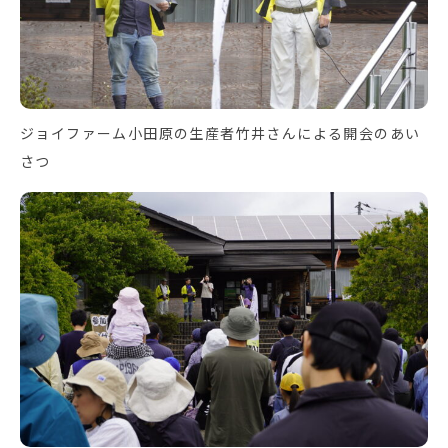
ジョイファーム小田原の生産者竹井さんによる開会のあい
さつ