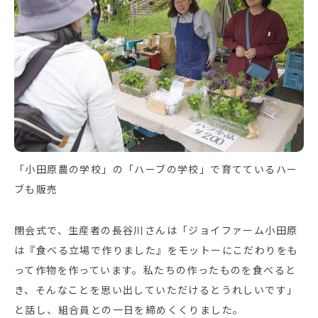
「小田原農の学校」の「ハーブの学校」で育てているハー
ブも販売
閉会式で、生産者の長谷川さんは「ジョイファーム小田原
は『食べる立場で作りました』をモットーにこだわりをも
って作物を作っています。私たちの作ったものを食べると
き、そんなことを思い出していただけるとうれしいです」
と話し、組合員との一日を締めくくりました。