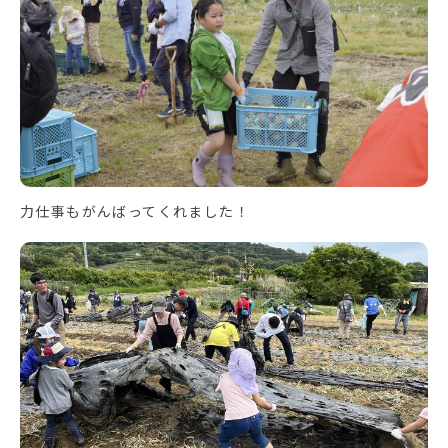
力仕事もがんばってくれました！