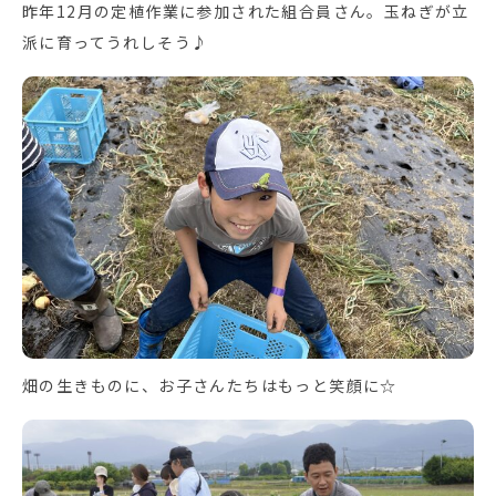
昨年12月の定植作業に参加された組合員さん。玉ねぎが立
派に育ってうれしそう♪
畑の生きものに、お子さんたちはもっと笑顔に☆