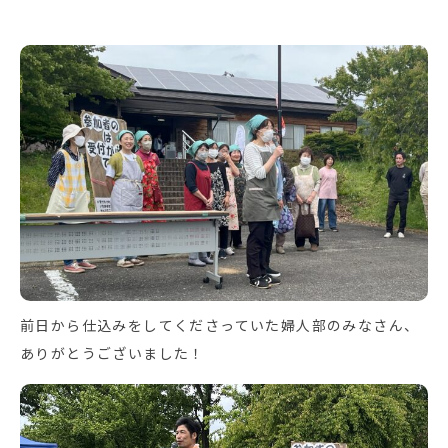
前日から仕込みをしてくださっていた婦人部のみなさん、
ありがとうございました！