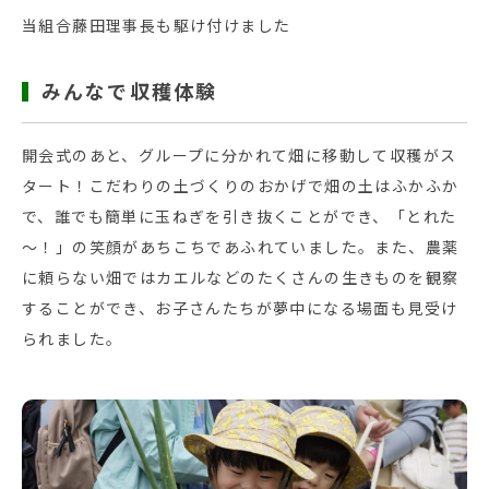
当組合藤田理事長も駆け付けました
みんなで収穫体験
開会式のあと、グループに分かれて畑に移動して収穫がス
タート！こだわりの土づくりのおかげで畑の土はふかふか
で、誰でも簡単に玉ねぎを引き抜くことができ、「とれた
～！」の笑顔があちこちであふれていました。また、農薬
に頼らない畑ではカエルなどのたくさんの生きものを観察
することができ、お子さんたちが夢中になる場面も見受け
られました。