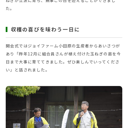
ねぎが立派に育ち、無事この日を迎えることができまし
た。
収穫の喜びを味わう一日に
開会式ではジョイファーム小田原の生産者からあいさつが
あり「昨年12月に組合員さんが植え付けた玉ねぎの苗を今
日まで大事に育ててきました。ぜひ楽しんでいってくださ
い」と話されました。