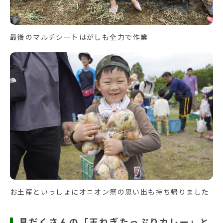
最後のマルチシートはがしも全力で作業
お土産といっしょにオニオン祭の思い出も持ち帰りました
具だくさんの「玉ねぎたっぷりカレー」と