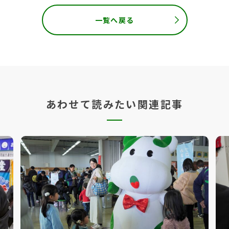
一覧へ戻る
あわせて読みたい関連記事