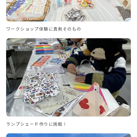
ワークショップ体験に真剣そのもの
ランプシェード作りに挑戦！