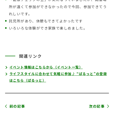
所が遠くて参加ができなかったので今回、参加できてう
れしいです。
託児所があり、休憩もできてよかったです
いろいろな体験ができ家族で楽しめました。
関連リンク
イベント情報はこちらから（イベント一覧）
ライフスタイルに合わせて気軽に参加♪ “ぱるっと”の登録
はこちら（ぱるっと）
前の記事
次の記事