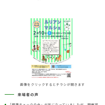
画像をクリックするとチラシが開きます
来場者の声
「健康チェックの会」が気になっていましたが、開催場