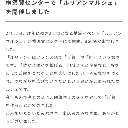
横須賀センターで「ルリアンマルシェ」
を開催しました
2月10日、昨年に続き2回目となる地域イベント「ルリアン
マルシェ」が横須賀センターにて開催、866名が来場しま
した。
「ルリアン」はフランス語で「ご縁」や「絆」という意味
です。「誰かと誰かを繋げる」地域と人と企業など、枠を
超えてご縁をつなぐことを大切にしたい。そんな場をつく
り、つながりを広げていきたいという思いがこめられたマ
ルシェです。
今年も来場者との交流、団体同士の交流を通じて「ご縁」
を作ることができました。
ご来場いただいたみなさま、出店者のみなさま、ありがと
うございました。