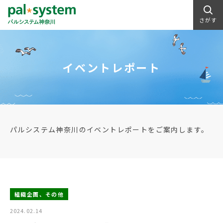
さがす
イベントレポート
パルシステム神奈川のイベントレポートをご案内します。
組織企画、その他
2024.02.14