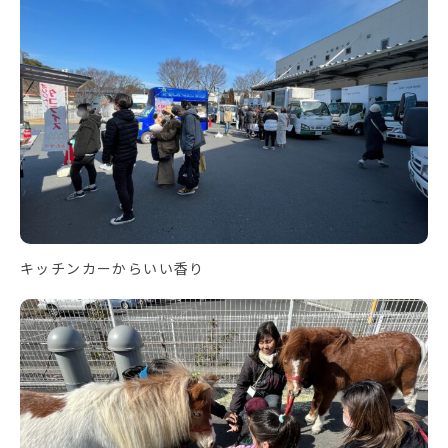
キッチンカーからいい香り