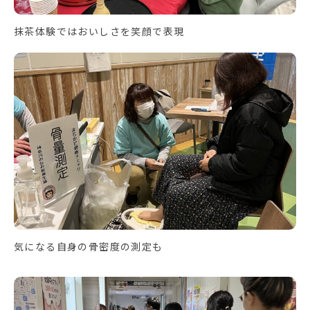
抹茶体験ではおいしさを笑顔で表現
気になる自身の骨密度の測定も