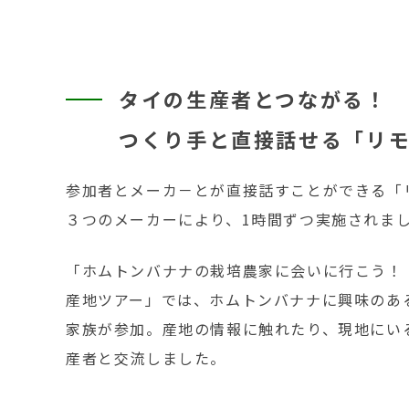
タイの生産者とつながる！
つくり手と直接話せる「リ
参加者とメーカ－とが直接話すことができる「
３つのメーカーにより、1時間ずつ実施されま
「ホムトンバナナの栽培農家に会いに行こう！
産地ツアー」では、ホムトンバナナに興味のあ
家族が参加。産地の情報に触れたり、現地にい
産者と交流しました。