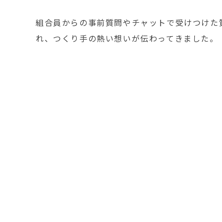
組合員からの事前質問やチャットで受けつけた
れ、つくり手の熱い想いが伝わってきました。