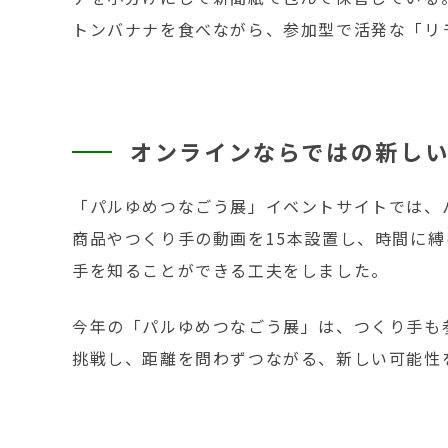
トンバナナを食べながら、参加型で活発な「リ
オンラインならではの新し
「パルゆめつなごう展」イベントサイトでは、
商品やつくり手の動画を15本設置し、時間に
手を知ることができる工夫をしました。
今年の「パルゆめつなごう展」は、つくり手も
挑戦し、距離を問わずつながる、新しい可能性