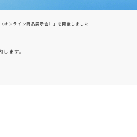
（オンライン商品展示会）」を開催しました
内します。