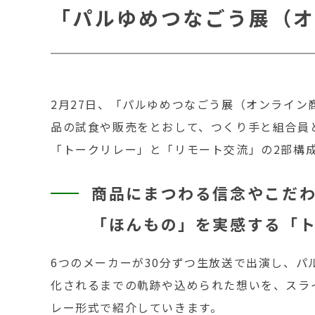
「パルゆめつなごう展（
2月27日、「パルゆめつなごう展（オンライン
品の試食や販売をとおして、つくり手と組合員
「トークリレー」と「リモート交流」の2部構
商品にまつわる信念やこだ
「ほんもの」を実感する「
6つのメーカーが30分ずつ生放送で出演し、パ
化されるまでの軌跡や込められた想いを、スラ
レー形式で紹介していきます。