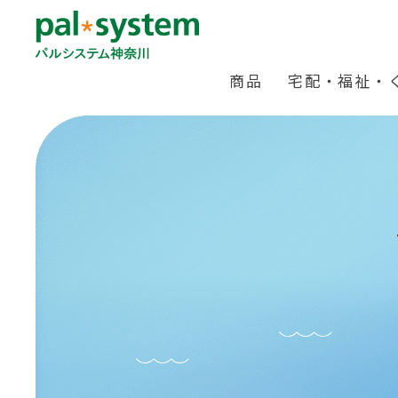
商品
宅配・福祉・