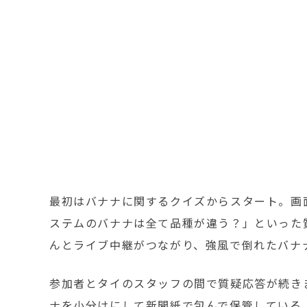
最初はバナナに関するクイズからスタート。画
ステムのバナナは全て品種が違う？」といった
んとライブ中継がつながり、強風で倒れたバナ
参加者とタイのスタッフの間で質疑応答が続き
ナを小分けにして新聞紙で包んで保管している