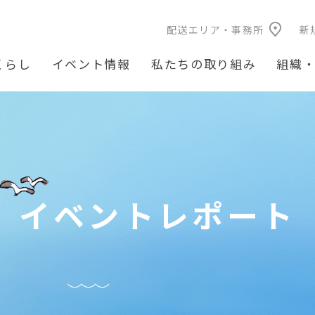
配送エリア・事務所
新
くらし
イベント情報
私たちの取り組み
組織
イベントレポート