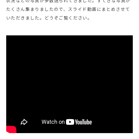
状況などの写真が多数送られてきました。すてきな写真が
たくさん集まりましたので、スライド動画にまとめさせて
いただきました。どうぞご覧ください。