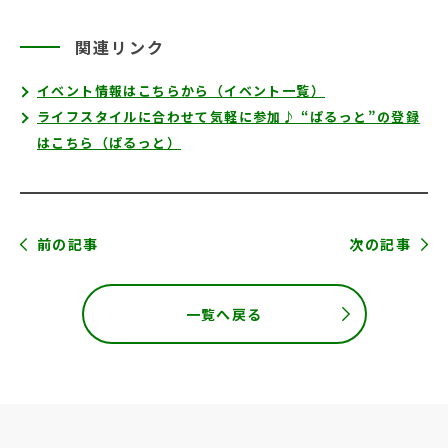
関連リンク
イベント情報はこちらから（イベント一覧）
ライフスタイルに合わせて気軽に参加♪ “ぱるっと”の登録
はこちら（ぱるっと）
前の記事
次の記事
一覧へ戻る