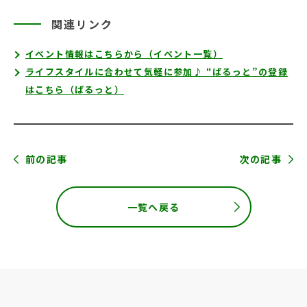
関連リンク
イベント情報はこちらから（イベント一覧）
ライフスタイルに合わせて気軽に参加♪ “ぱるっと”の登録
はこちら（ぱるっと）
前の記事
次の記事
一覧へ戻る