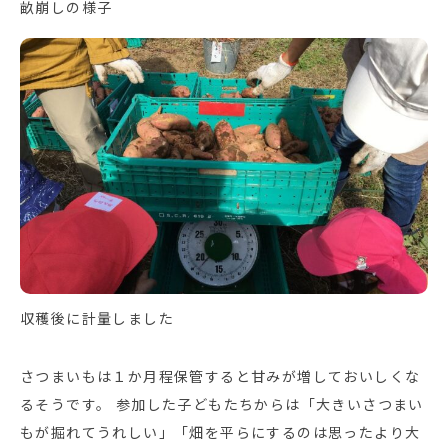
畝崩しの様子
収穫後に計量しました
さつまいもは１か月程保管すると甘みが増しておいしくな
るそうです。 参加した子どもたちからは「大きいさつまい
もが掘れてうれしい」「畑を平らにするのは思ったより大