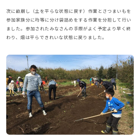
次に畝崩し（土を平らな状態に戻す）作業とさつまいもを
参加家族分に均等に分け袋詰めをする作業を分担して行い
ました。参加されたみなさんの手際がよく予定より早く終
わり、畑は平らできれいな状態に戻りました。