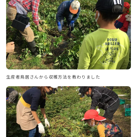
生産者鳥居さんから収穫方法を教わりました