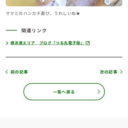
ママとのハンカチ遊び、うれしいね★
関連リンク
横浜東エリア ブログ『つる丸電子版』
前の記事
次の記事
一覧へ戻る