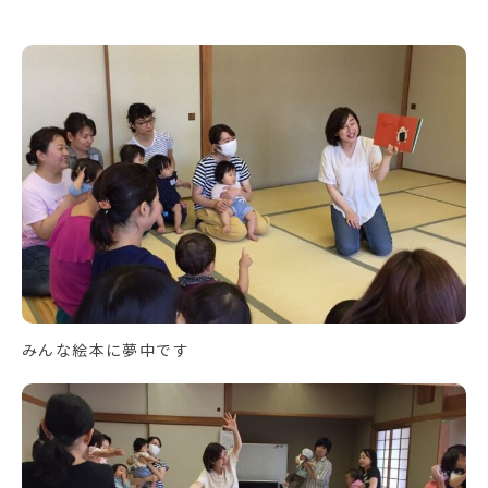
みんな絵本に夢中です