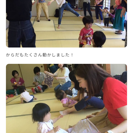
からだもたくさん動かしました！