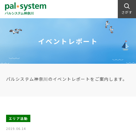
さがす
イベントレポート
パルシステム神奈川のイベントレポートをご案内します。
エリア活動
2019.06.14