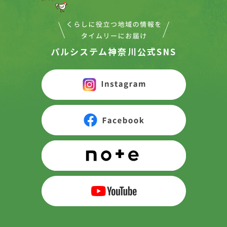
パルシステム神奈川公式SNS