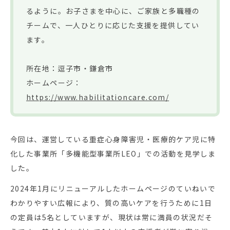
るように。お子さまを中心に、ご家族と多職種の
チームで、一人ひとりに応じた支援を提供してい
ます。
所在地：逗子市・鎌倉市
ホームページ：
https://www.habilitationcare.com/
今回は、運営している重症心身障害児・医療的ケア児に特
化した事業所「多機能型事業所LEO」での活動を見学しま
した。
2024年1月にリニューアルしたホームページのていねいで
わかりやすい広報により、質の高いケアを行うために1日
の定員は5名としていますが、現状は常に満員の状況だそ