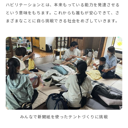
ハビリテーションとは、本来もっている能力を発達させる
という意味をもちます。これからも誰もが安心できて、さ
まざまなことに自ら挑戦できる社会をめざしていきます。
みんなで新聞紙を使ったテントづくりに挑戦