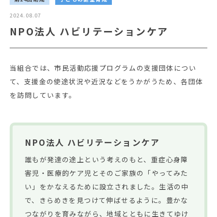
2024.08.07
NPO法人 ハビリテーションケア
当組合では、市民活動応援プログラムの支援団体につい
て、支援金の使途状況や近況などをうかがうため、各団体
を訪問しています。
NPO法人 ハビリテーションケア
誰もが発達の途上という考えのもと、重症心身障
害児・医療的ケア児とそのご家族の「やってみた
い」をかなえるために設立されました。生活の中
で、きらめきを見つけて伸ばせるように。豊かな
つながりを育みながら、地域とともに生きてゆけ