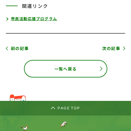
関連リンク
市民活動応援プログラム
前の記事
次の記事
一覧へ戻る
PAGE TOP