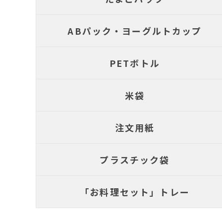
ABパック・ヨーグルトカップ
PETボトル
米袋
注文用紙
プラスチック袋
「お料理セット」トレー