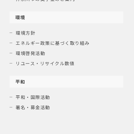
環境
環境方針
エネルギー政策に基づく取り組み
環境啓発活動
リユース・リサイクル数値
平和
平和・国際活動
署名・募金活動