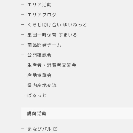
エリア活動
エリアブログ
くらし助け合い ゆいねっと
集団一時保育 すまいる
商品開発チーム
公開確認会
生産者・消費者交流会
産地協議会
県内産地交流
ぱるっと
講師活動
まなびパル