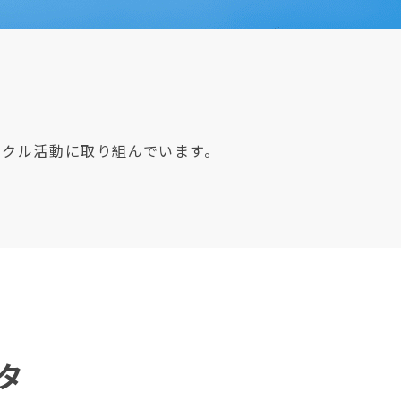
イクル活動に取り組んでいます。
タ