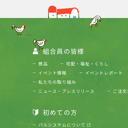
組合員の皆様
商品
宅配・福祉・くらし
イベント情報
イベントレポート
私たちの取り組み
ニュース・プレスリリース
ご注文
初めての方
パルシステムについて