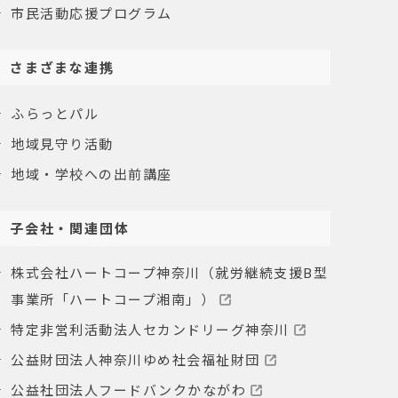
市民活動応援プログラム
さまざまな連携
ふらっとパル
地域見守り活動
地域・学校への出前講座
子会社・関連団体
株式会社ハートコープ神奈川（就労継続支援B型
事業所「ハートコープ湘南」）
特定非営利活動法人セカンドリーグ神奈川
公益財団法人神奈川ゆめ社会福祉財団
公益社団法人フードバンクかながわ