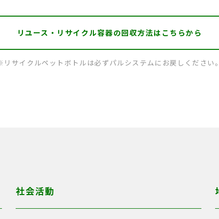
リユース・リサイクル容器の
回収方法はこちらから
※リサイクルペットボトルは必ずパルシステムにお戻しください
社会活動