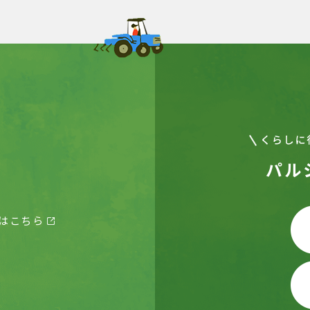
パル
はこちら