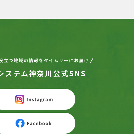
システム神奈川公式SNS