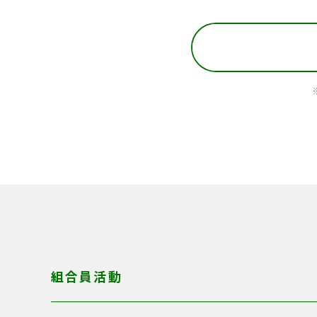
組合員活動