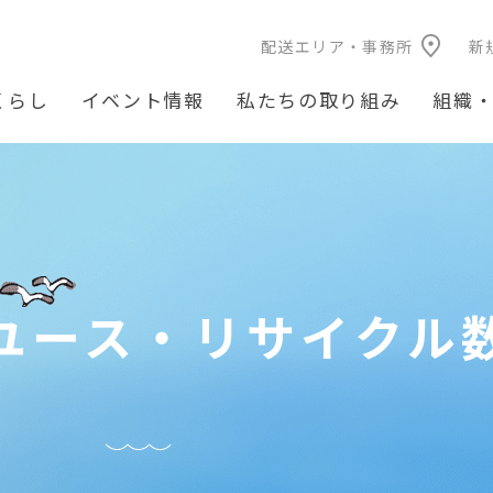
配送エリア・事務所
新
くらし
イベント情報
私たちの取り組み
組織
ユース・リサイクル