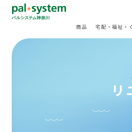
商品
宅配・福祉・
リ