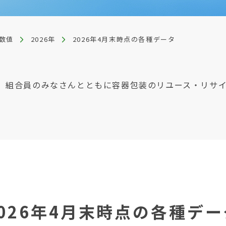
数値
2026年
2026年4月末時点の各種データ
、組合員のみなさんとともに容器包装のリユース・リサ
2026年4月末時点の各種デー