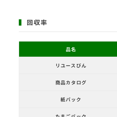
回収率
品名
リユースびん
商品カタログ
紙パック
たまごパック