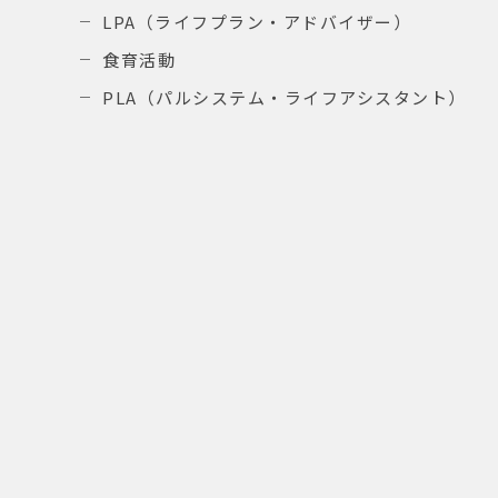
LPA（ライフプラン・アドバイザー）
食育活動
PLA（パルシステム・ライフアシスタント）