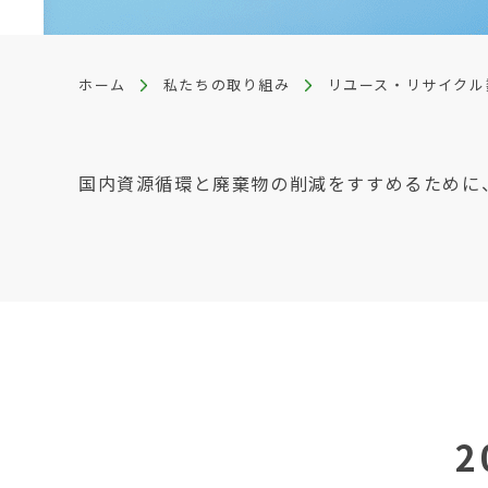
ホーム
私たちの取り組み
リユース・リサイクル
国内資源循環と廃棄物の削減をすすめるために