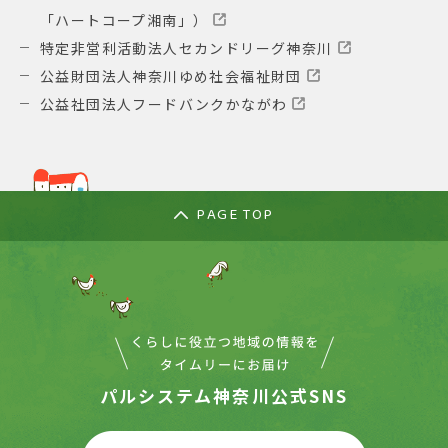
「ハートコープ湘南」）
特定非営利活動法人セカンドリーグ神奈川
公益財団法人神奈川ゆめ社会福祉財団
公益社団法人フードバンクかながわ
PAGE TOP
パルシステム神奈川公式SNS