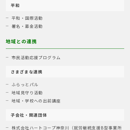
平和
平和・国際活動
署名・募金活動
地域との連携
市民活動応援プログラム
さまざまな連携
ふらっとパル
地域見守り活動
地域・学校への出前講座
子会社・関連団体
株式会社ハートコープ神奈川（就労継続支援B型事業所