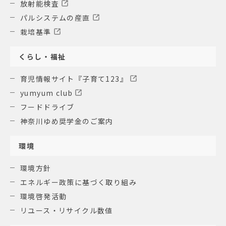
放射能検査
パルシステムの産直
栽培基準
くらし・福祉
育児情報サイト『子育て123』
yumyum club
フードドライブ
神奈川ゆめ奨学金のご案内
環境
環境方針
エネルギー政策に基づく取り組み
環境啓発活動
リユース・リサイクル数値