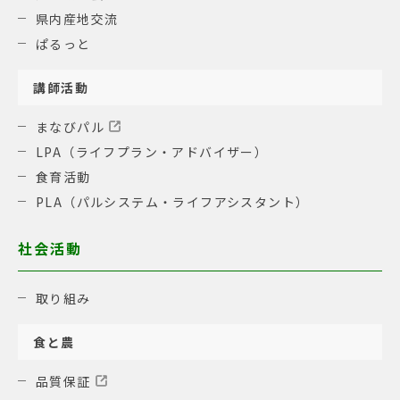
県内産地交流
ぱるっと
講師活動
まなびパル
LPA（ライフプラン・アドバイザー）
食育活動
PLA（パルシステム・ライフアシスタント）
社会活動
取り組み
食と農
品質保証