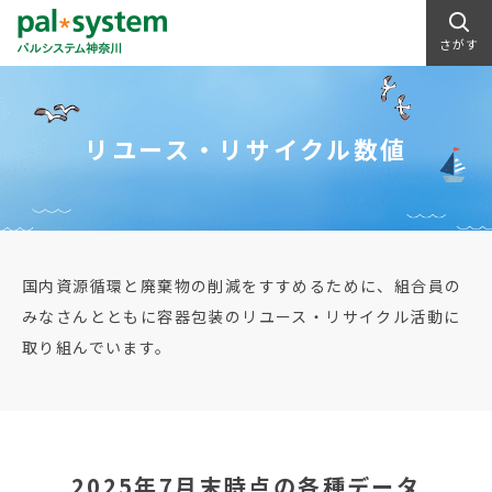
さがす
リユース・リサイクル数値
国内資源循環と廃棄物の削減をすすめるために、組合員の
みなさんとともに容器包装のリユース・リサイクル活動に
取り組んでいます。
2025年7月末時点の各種データ