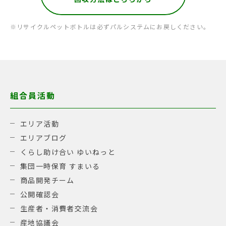
※リサイクルペットボトルは必ずパルシステムにお戻しください。
組合員活動
エリア活動
エリアブログ
くらし助け合い ゆいねっと
集団一時保育 すまいる
商品開発チーム
公開確認会
生産者・消費者交流会
産地協議会