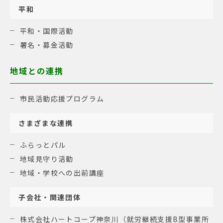
平和
平和・国際活動
署名・募金活動
地域との連携
市民活動応援プログラム
さまざまな連携
ふらっとパル
地域見守り活動
地域・学校への出前講座
子会社・関連団体
株式会社ハートコープ神奈川（就労継続支援B型事業所