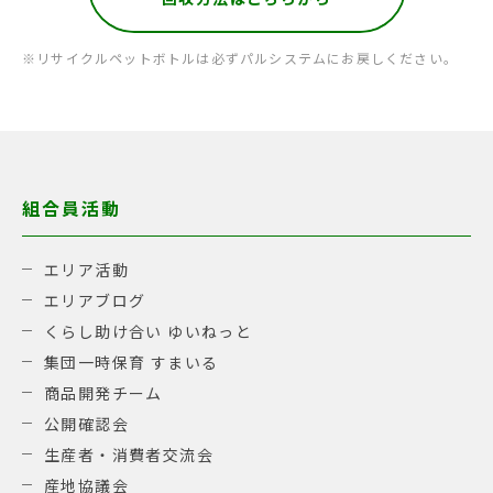
※リサイクルペットボトルは必ずパルシステムにお戻しください。
組合員活動
エリア活動
エリアブログ
くらし助け合い ゆいねっと
集団一時保育 すまいる
商品開発チーム
公開確認会
生産者・消費者交流会
産地協議会