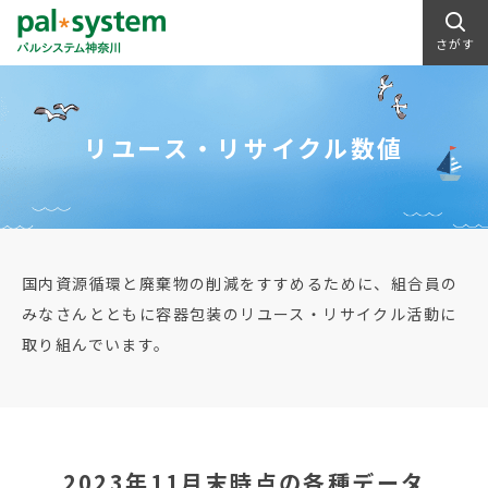
さがす
リユース・リサイクル数値
国内資源循環と廃棄物の削減をすすめるために、組合員の
みなさんとともに容器包装のリユース・リサイクル活動に
取り組んでいます。
2023年11月末時点の各種データ