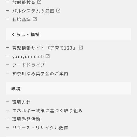
放射能検査
パルシステムの産直
栽培基準
くらし・福祉
育児情報サイト『子育て123』
yumyum club
フードドライブ
神奈川ゆめ奨学金のご案内
環境
環境方針
エネルギー政策に基づく取り組み
環境啓発活動
リユース・リサイクル数値