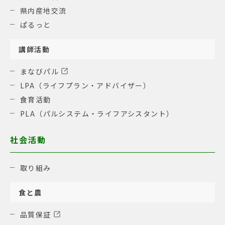
県内産地交流
ぱるっと
講師活動
まなびパル
LPA（ライフプラン・アドバイザー）
食育活動
PLA（パルシステム・ライフアシスタント）
社会活動
取り組み
食と農
品質保証