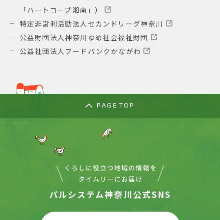
「ハートコープ湘南」）
特定非営利活動法人セカンドリーグ神奈川
公益財団法人神奈川ゆめ社会福祉財団
公益社団法人フードバンクかながわ
PAGE TOP
パルシステム神奈川公式SNS