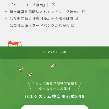
「ハートコープ湘南」）
特定非営利活動法人セカンドリーグ神奈川
公益財団法人神奈川ゆめ社会福祉財団
公益社団法人フードバンクかながわ
PAGE TOP
パルシステム神奈川公式SNS