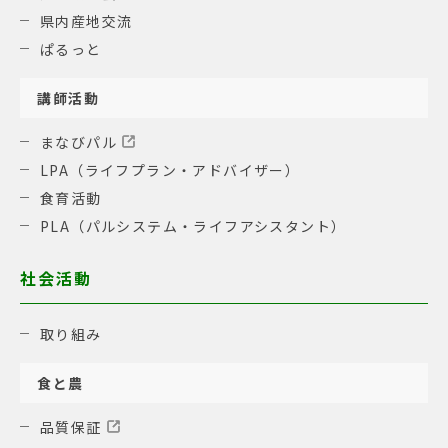
県内産地交流
ぱるっと
講師活動
まなびパル
LPA（ライフプラン・アドバイザー）
食育活動
PLA（パルシステム・ライフアシスタント）
社会活動
取り組み
食と農
品質保証