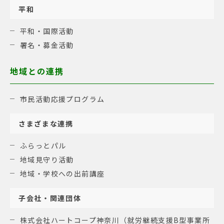
平和
平和・国際活動
署名・募金活動
地域との連携
市民活動応援プログラム
さまざまな連携
ふらっとパル
地域見守り活動
地域・学校への出前講座
子会社・関連団体
株式会社ハートコープ神奈川（就労継続支援B型事業所