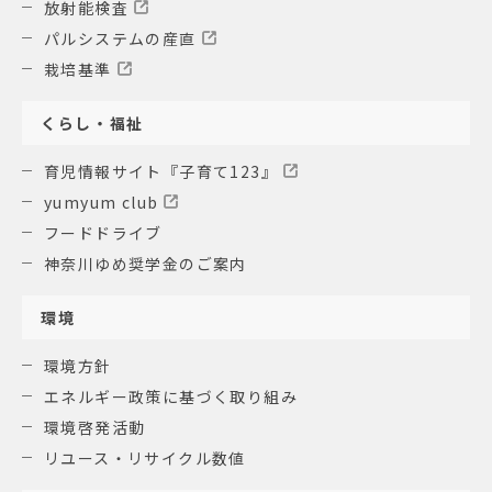
放射能検査
パルシステムの産直
栽培基準
くらし・福祉
育児情報サイト『子育て123』
yumyum club
フードドライブ
神奈川ゆめ奨学金のご案内
環境
環境方針
エネルギー政策に基づく取り組み
環境啓発活動
リユース・リサイクル数値