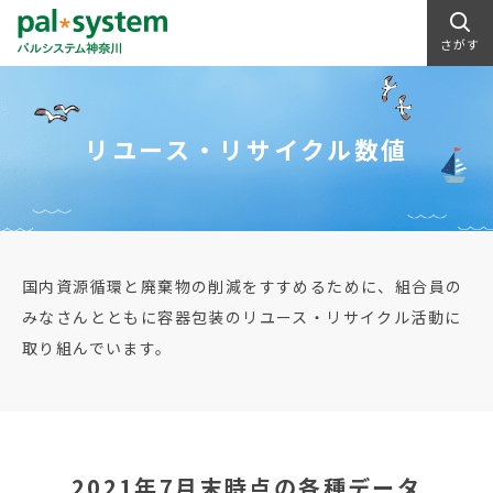
さがす
リユース・リサイクル数値
国内資源循環と廃棄物の削減をすすめるために、組合員の
みなさんとともに容器包装のリユース・リサイクル活動に
取り組んでいます。
2021年7月末時点の各種データ