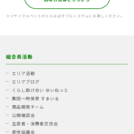
※リサイクルペットボトルは必ずパルシステムにお戻しください。
組合員活動
エリア活動
エリアブログ
くらし助け合い ゆいねっと
集団一時保育 すまいる
商品開発チーム
公開確認会
生産者・消費者交流会
産地協議会