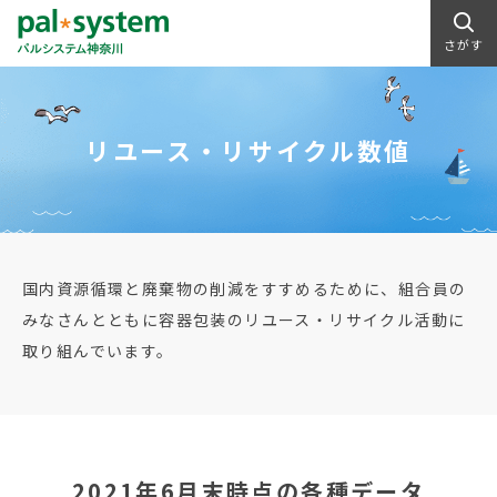
さがす
リユース・リサイクル数値
国内資源循環と廃棄物の削減をすすめるために、組合員の
みなさんとともに容器包装のリユース・リサイクル活動に
取り組んでいます。
2021年6月末時点の各種データ