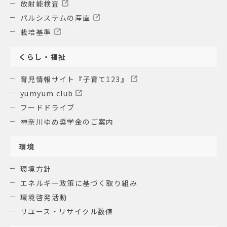
放射能検査
パルシステムの産直
栽培基準
くらし・福祉
育児情報サイト『子育て123』
yumyum club
フードドライブ
神奈川ゆめ奨学金のご案内
環境
環境方針
エネルギー政策に基づく取り組み
環境啓発活動
リユース・リサイクル数値