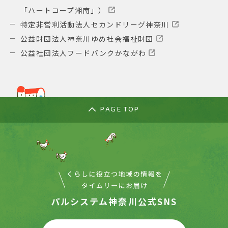
「ハートコープ湘南」）
特定非営利活動法人セカンドリーグ神奈川
公益財団法人神奈川ゆめ社会福祉財団
公益社団法人フードバンクかながわ
PAGE TOP
パルシステム神奈川公式SNS