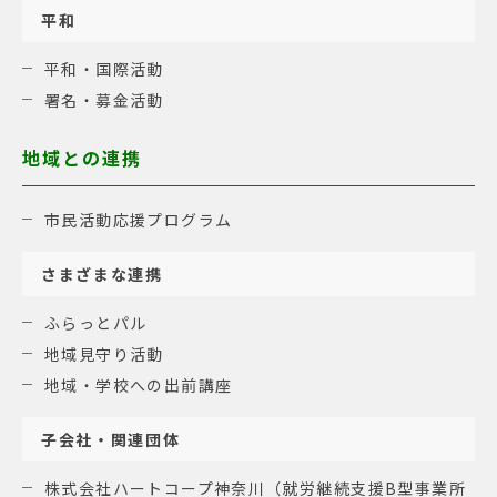
平和
平和・国際活動
署名・募金活動
地域との連携
市民活動応援プログラム
さまざまな連携
ふらっとパル
地域見守り活動
地域・学校への出前講座
子会社・関連団体
株式会社ハートコープ神奈川（就労継続支援B型事業所