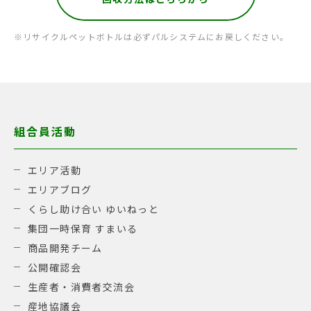
※リサイクルペットボトルは必ずパルシステムにお戻しください。
組合員活動
エリア活動
エリアブログ
くらし助け合い ゆいねっと
集団一時保育 すまいる
商品開発チーム
公開確認会
生産者・消費者交流会
産地協議会