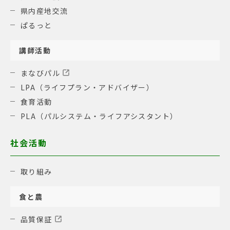
県内産地交流
ぱるっと
講師活動
まなびパル
LPA（ライフプラン・アドバイザー）
食育活動
PLA（パルシステム・ライフアシスタント）
社会活動
取り組み
食と農
品質保証