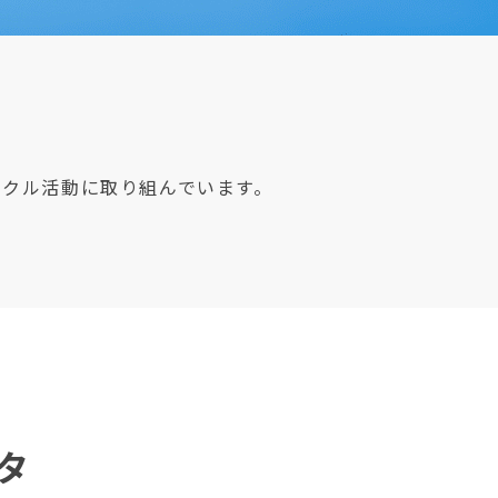
イクル活動に取り組んでいます。
タ