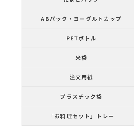
ABパック・ヨーグルトカップ
PETボトル
米袋
注文用紙
プラスチック袋
「お料理セット」トレー