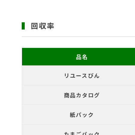
回収率
品名
リユースびん
商品カタログ
紙パック
たまごパック