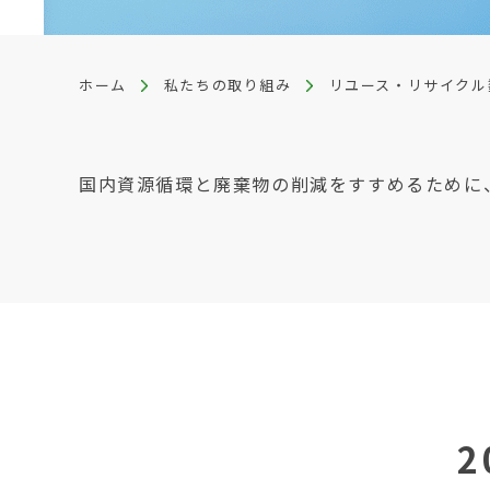
ホーム
私たちの取り組み
リユース・リサイクル
国内資源循環と廃棄物の削減をすすめるために