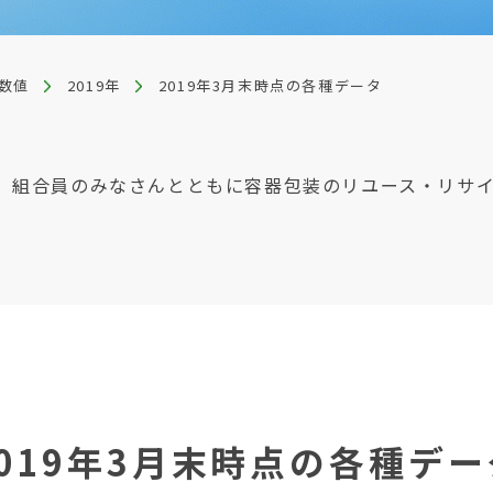
数値
2019年
2019年3月末時点の各種データ
、組合員のみなさんとともに容器包装のリユース・リサ
2019年3月末時点の各種デー