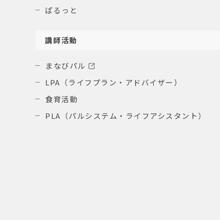
ぱるっと
講師活動
まなびパル
LPA（ライフプラン・アドバイザー）
食育活動
PLA（パルシステム・ライフアシスタント）