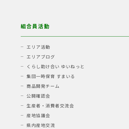
組合員活動
エリア活動
エリアブログ
くらし助け合い ゆいねっと
集団一時保育 すまいる
商品開発チーム
公開確認会
生産者・消費者交流会
産地協議会
県内産地交流