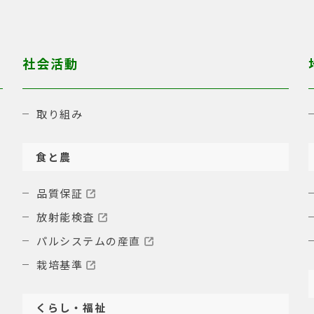
社会活動
取り組み
食と農
品質保証
放射能検査
パルシステムの産直
栽培基準
くらし・福祉