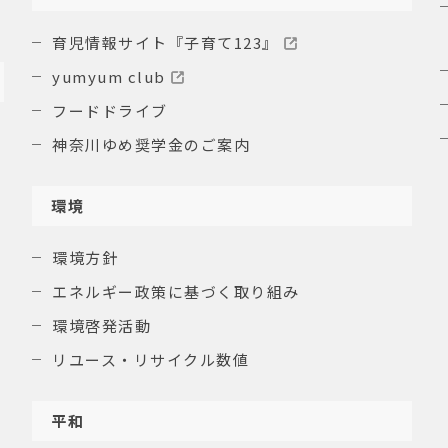
育児情報サイト『子育て123』
yumyum club
フードドライブ
神奈川ゆめ奨学金のご案内
環境
環境方針
エネルギー政策に基づく取り組み
環境啓発活動
リユース・リサイクル数値
平和