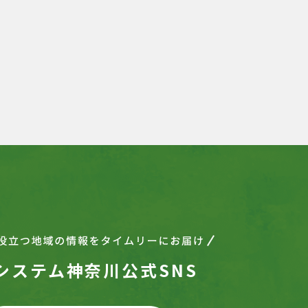
システム神奈川公式SNS