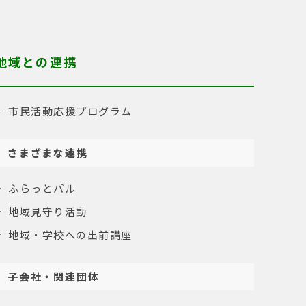
地域との連携
市民活動応援プログラム
さまざまな連携
ふらっとパル
地域見守り活動
地域・学校への出前講座
子会社・関連団体