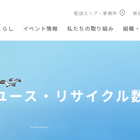
配送エリア・事務所
新
くらし
イベント情報
私たちの取り組み
組織
ユース・リサイクル