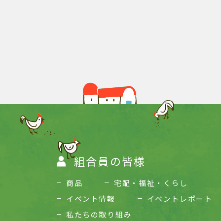
組合員の皆様
商品
宅配・福祉・くらし
イベント情報
イベントレポート
私たちの取り組み