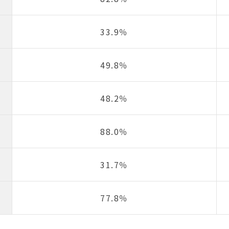
33.9％
49.8％
48.2％
88.0％
31.7％
77.8％