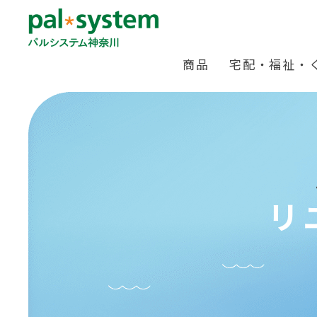
商品
宅配・福祉・
リ