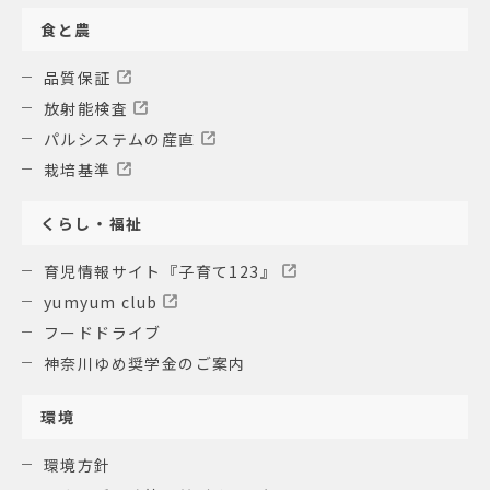
食と農
品質保証
放射能検査
パルシステムの産直
栽培基準
くらし・福祉
育児情報サイト『子育て123』
yumyum club
フードドライブ
神奈川ゆめ奨学金のご案内
環境
環境方針