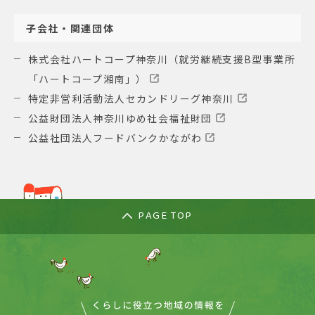
子会社・関連団体
株式会社ハートコープ神奈川（就労継続支援B型事業所
「ハートコープ湘南」）
特定非営利活動法人セカンドリーグ神奈川
公益財団法人神奈川ゆめ社会福祉財団
公益社団法人フードバンクかながわ
PAGE TOP