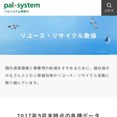
さがす
リユース・リサイクル数値
国内資源循環と廃棄物の削減をすすめるために、組合員の
みなさんとともに容器包装のリユース・リサイクル活動に
取り組んでいます。
2017年9月末時点の各種データ