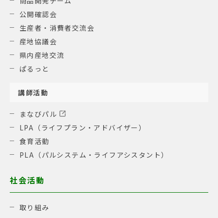
商品開発チーム
公開確認会
生産者・消費者交流会
産地協議会
県内産地交流
ぱるっと
講師活動
まなびパル
LPA（ライフプラン・アドバイザー）
食育活動
PLA（パルシステム・ライフアシスタント）
社会活動
取り組み