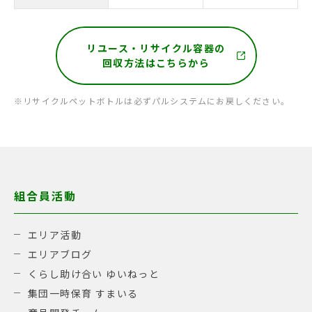
リユース・リサイクル容器の
回収方法はこちらから
※リサイクルペットボトルは必ずパルシステムにお戻しください。
組合員活動
エリア活動
エリアブログ
くらし助け合い ゆいねっと
集団一時保育 すまいる