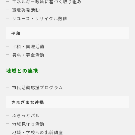
エネルギー政策に基づく取り組み
環境啓発活動
リユース・リサイクル数値
平和
平和・国際活動
署名・募金活動
地域との連携
市民活動応援プログラム
さまざまな連携
ふらっとパル
地域見守り活動
地域・学校への出前講座