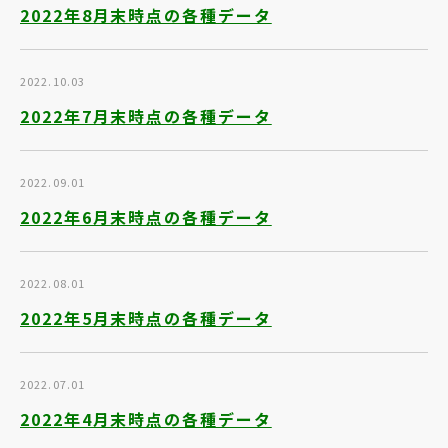
2022年8月末時点の各種データ
2022.10.03
2022年7月末時点の各種データ
2022.09.01
2022年6月末時点の各種データ
2022.08.01
2022年5月末時点の各種データ
2022.07.01
2022年4月末時点の各種データ