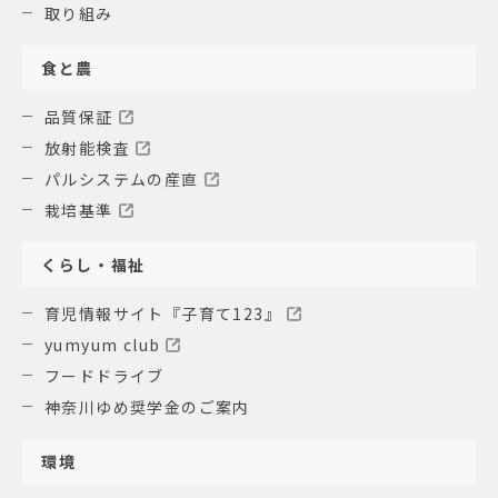
取り組み
食と農
品質保証
放射能検査
パルシステムの産直
栽培基準
くらし・福祉
育児情報サイト『子育て123』
yumyum club
フードドライブ
神奈川ゆめ奨学金のご案内
環境