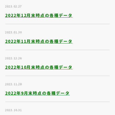
2023.02.27
2022年12月末時点の各種データ
2023.01.30
2022年11月末時点の各種データ
2022.12.26
2022年10月末時点の各種データ
2022.11.28
2022年9月末時点の各種データ
2022.10.31