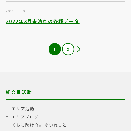
2022.05.30
2022年3月末時点の各種データ
1
2
組合員活動
エリア活動
エリアブログ
くらし助け合い ゆいねっと