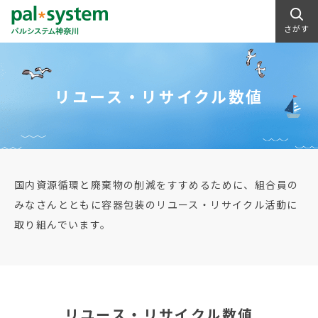
さがす
リユース・リサイクル数値
国内資源循環と廃棄物の削減をすすめるために、組合員の
みなさんとともに容器包装のリユース・リサイクル活動に
取り組んでいます。
リユース・リサイクル数値