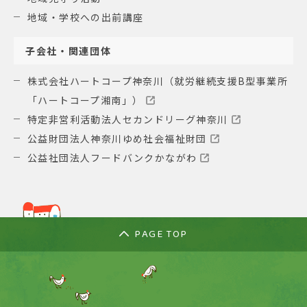
地域・学校への出前講座
子会社・関連団体
株式会社ハートコープ神奈川（就労継続支援B型事業所
「ハートコープ湘南」）
特定非営利活動法人セカンドリーグ神奈川
公益財団法人神奈川ゆめ社会福祉財団
公益社団法人フードバンクかながわ
PAGE TOP