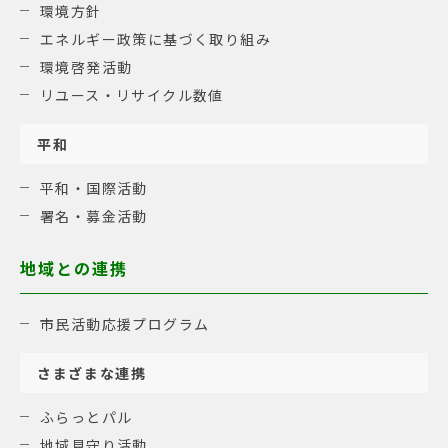
環境方針
エネルギー政策に基づく取り組み
環境啓発活動
リユース・リサイクル数値
平和
平和・国際活動
署名・募金活動
地域との連携
市民活動応援プログラム
さまざまな連携
ふらっとパル
地域見守り活動