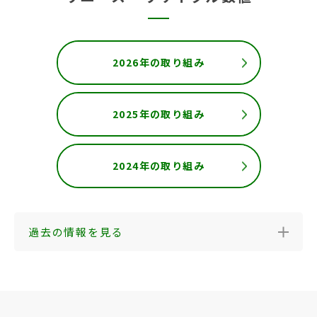
2026年の取り組み
2025年の取り組み
2024年の取り組み
過去の情報を見る