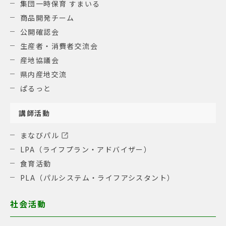
集団一時保育 すまいる
商品開発チーム
公開確認会
生産者・消費者交流会
産地協議会
県内産地交流
ぱるっと
講師活動
まなびパル
LPA（ライフプラン・アドバイザー）
食育活動
PLA（パルシステム・ライフアシスタント）
社会活動