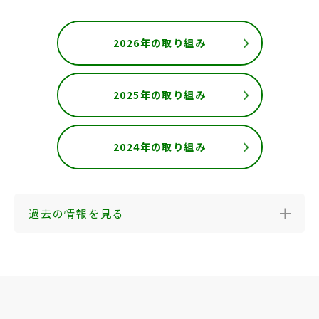
2026年の取り組み
2025年の取り組み
2024年の取り組み
過去の情報を見る