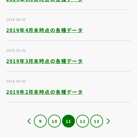
2019.06.03
2019年4月末時点の各種データ
2019.05.02
2019年3月末時点の各種データ
2019.04.02
2019年2月末時点の各種データ
9
10
11
12
13