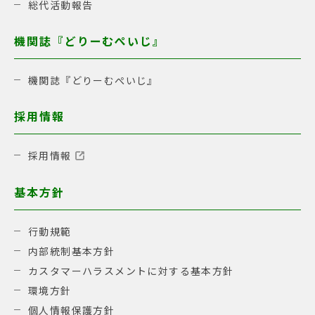
総代活動報告
機関誌『どりーむぺいじ』
機関誌『どりーむぺいじ』
採用情報
採用情報
基本方針
行動規範
内部統制基本方針
カスタマーハラスメントに対する基本方針
環境方針
個人情報保護方針