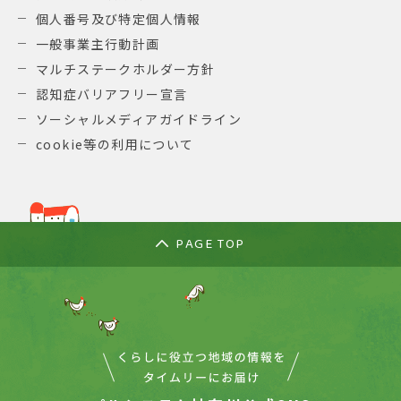
個人番号及び特定個人情報
一般事業主行動計画
マルチステークホルダー方針
認知症バリアフリー宣言
ソーシャルメディアガイドライン
cookie等の利用について
PAGE TOP