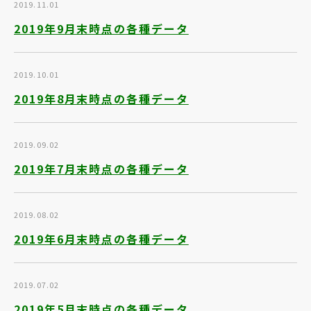
2019.11.01
2019年9月末時点の各種データ
2019.10.01
2019年8月末時点の各種データ
2019.09.02
2019年7月末時点の各種データ
2019.08.02
2019年6月末時点の各種データ
2019.07.02
2019年5月末時点の各種データ