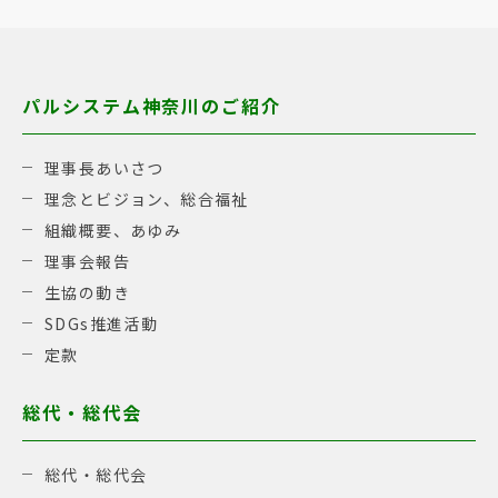
パルシステム神奈川のご紹介
理事長あいさつ
理念とビジョン、総合福祉
組織概要、あゆみ
理事会報告
生協の動き
SDGs推進活動
定款
総代・総代会
総代・総代会