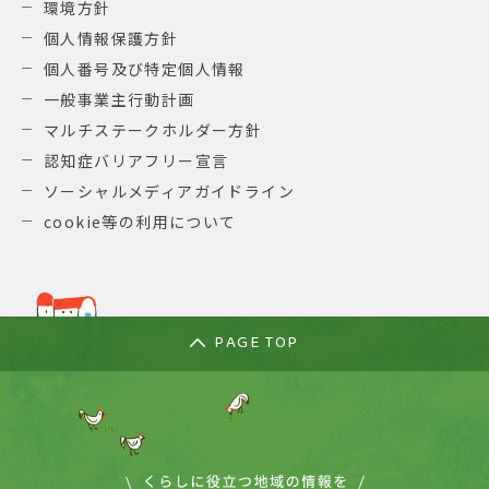
環境方針
個人情報保護方針
個人番号及び特定個人情報
一般事業主行動計画
マルチステークホルダー方針
認知症バリアフリー宣言
ソーシャルメディアガイドライン
cookie等の利用について
PAGE TOP