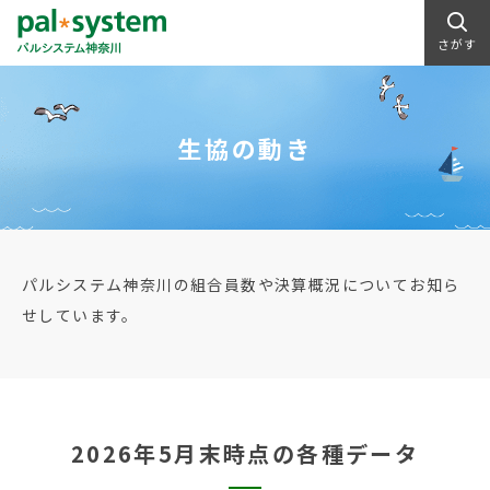
さがす
生協の動き
パルシステム神奈川の組合員数や決算概況についてお知ら
せしています。
2026年5月末時点の各種データ