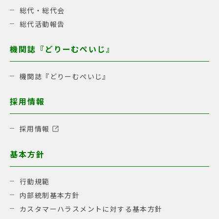
総代・総代会
総代活動報告
機関誌『どりーむぺいじ』
機関誌『どりーむぺいじ』
採用情報
採用情報
基本方針
行動規範
内部統制基本方針
カスタマーハラスメントに対する基本方針