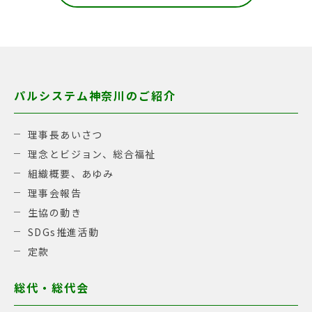
パルシステム神奈川のご紹介
理事長あいさつ
理念とビジョン、総合福祉
組織概要、あゆみ
理事会報告
生協の動き
SDGs推進活動
定款
総代・総代会