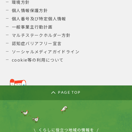
環境方針
個人情報保護方針
個人番号及び特定個人情報
一般事業主行動計画
マルチステークホルダー方針
認知症バリアフリー宣言
ソーシャルメディアガイドライン
cookie等の利用について
PAGE TOP