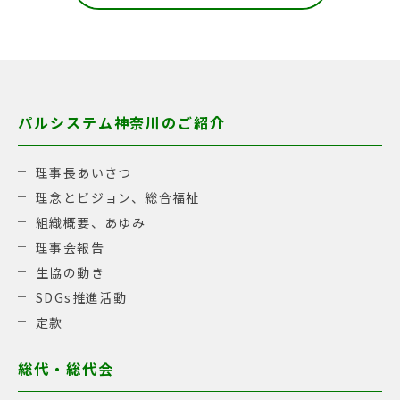
パルシステム神奈川のご紹介
理事長あいさつ
理念とビジョン、総合福祉
組織概要、あゆみ
理事会報告
生協の動き
SDGs推進活動
定款
総代・総代会