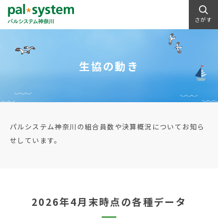
さがす
生協の動き
パルシステム神奈川の組合員数や決算概況についてお知ら
せしています。
2026年4月末時点の各種データ