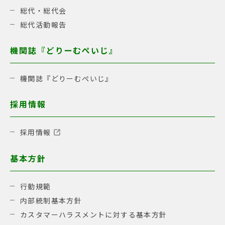
総代・総代会
総代活動報告
機関誌『どりーむぺいじ』
機関誌『どりーむぺいじ』
採用情報
採用情報
基本方針
行動規範
内部統制基本方針
カスタマーハラスメントに対する基本方針