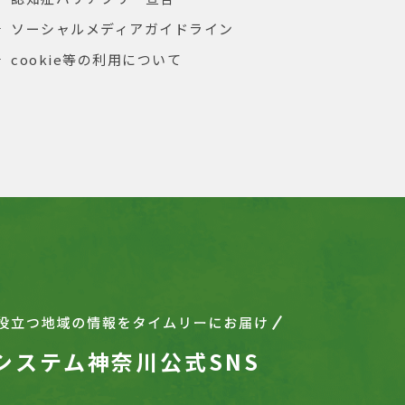
ソーシャルメディアガイドライン
cookie等の利用について
システム神奈川公式SNS