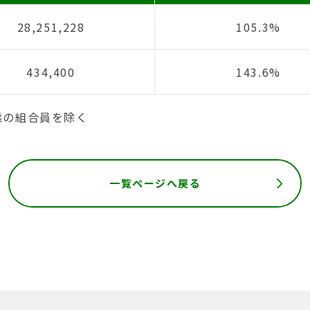
28,251,228
105.3%
434,400
143.6%
態の組合員を除く
一覧ページへ戻る