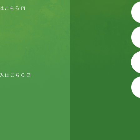
はこちら
入はこちら