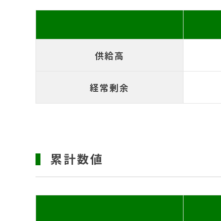
供給高
経常剰余
累計数値