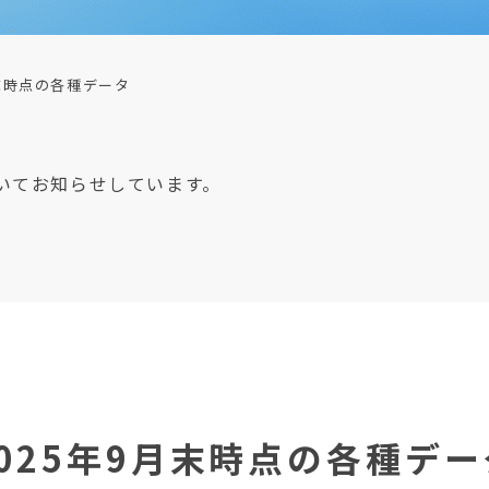
月末時点の各種データ
いてお知らせしています。
2025年9月末時点の各種デー