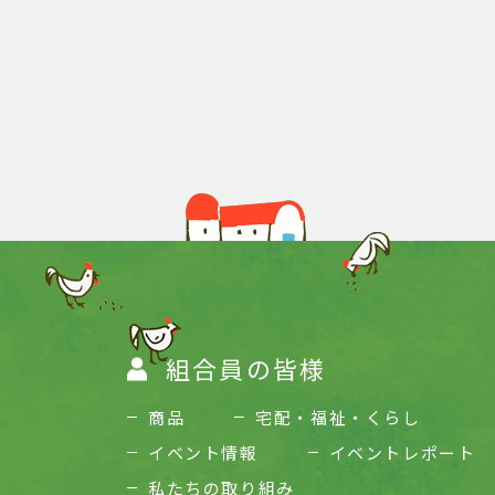
組合員の皆様
商品
宅配・福祉・くらし
イベント情報
イベントレポート
私たちの取り組み