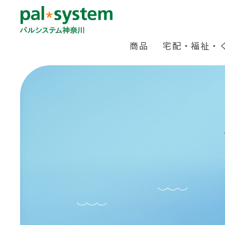
商品
宅配・福祉・