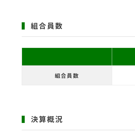
組合員数
組合員数
決算概況