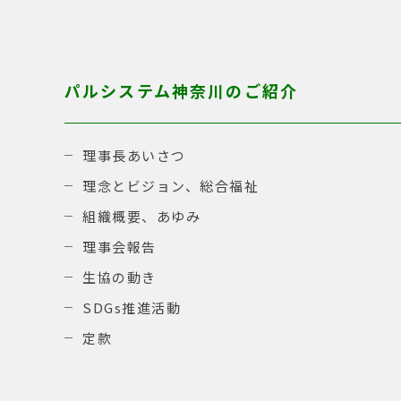
パルシステム神奈川のご紹介
理事長あいさつ
理念とビジョン、総合福祉
組織概要、あゆみ
理事会報告
生協の動き
SDGs推進活動
定款