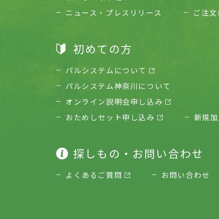
ニュース・プレスリリース
ご注文
初めての方
パルシステムについて
パルシステム神奈川について
オンライン説明会申し込み
おためしセット申し込み
新規加
探しもの・お問い合わせ
よくあるご質問
お問い合わせ