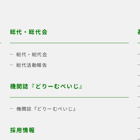
総代・総代会
総代・総代会
総代活動報告
機関誌『どりーむぺいじ』
機関誌『どりーむぺいじ』
採用情報