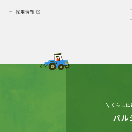
採用情報
パル