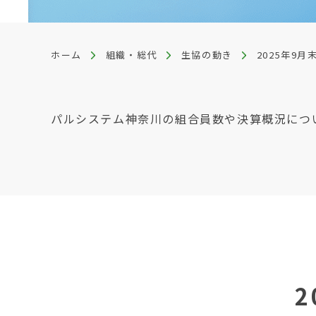
ホーム
組織・総代
生協の動き
2025年9
パルシステム神奈川の組合員数や決算概況につ