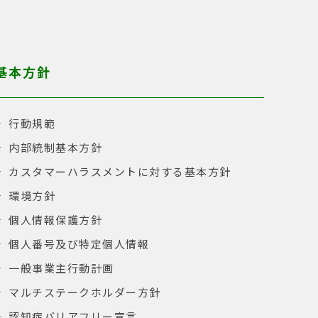
基本方針
行動規範
内部統制基本方針
カスタマーハラスメントに対する基本方針
環境方針
個人情報保護方針
個人番号及び特定個人情報
一般事業主行動計画
マルチステークホルダー方針
認知症バリアフリー宣言