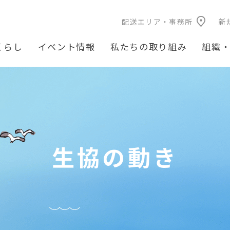
配送エリア・事務所
新
くらし
イベント情報
私たちの取り組み
組織
生協の動き