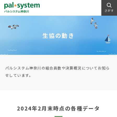
さがす
生協の動き
パルシステム神奈川の組合員数や決算概況についてお知ら
せしています。
2024年2月末時点の各種データ