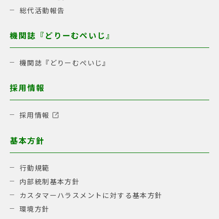
総代活動報告
機関誌『どりーむぺいじ』
機関誌『どりーむぺいじ』
採用情報
採用情報
基本方針
行動規範
内部統制基本方針
カスタマーハラスメントに対する基本方針
環境方針