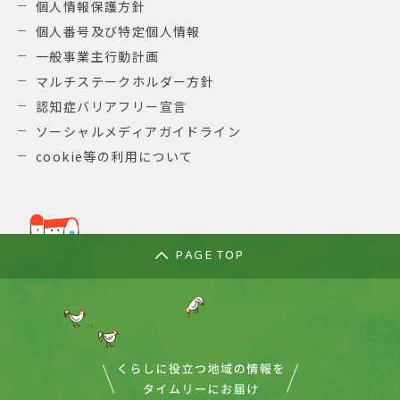
個人情報保護方針
個人番号及び特定個人情報
一般事業主行動計画
マルチステークホルダー方針
認知症バリアフリー宣言
ソーシャルメディアガイドライン
cookie等の利用について
PAGE TOP