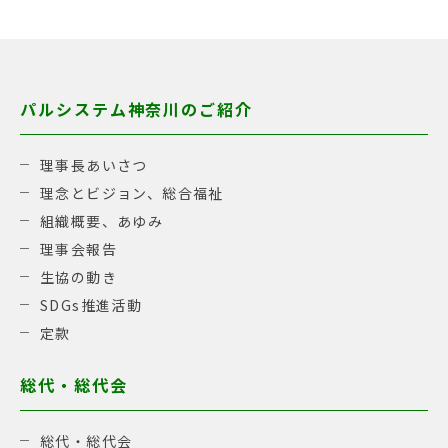
パルシステム神奈川のご紹介
理事長あいさつ
理念とビジョン、総合福祉
組織概要、あゆみ
理事会報告
生協の動き
SDGs推進活動
定款
総代・総代会
総代・総代会