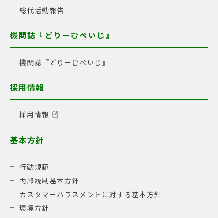
総代活動報告
機関誌『どりーむぺいじ』
機関誌『どりーむぺいじ』
採用情報
採用情報
基本方針
行動規範
内部統制基本方針
カスタマーハラスメントに対する基本方針
環境方針