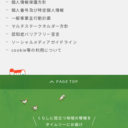
個人情報保護方針
個人番号及び特定個人情報
一般事業主行動計画
マルチステークホルダー方針
認知症バリアフリー宣言
ソーシャルメディアガイドライン
cookie等の利用について
PAGE TOP