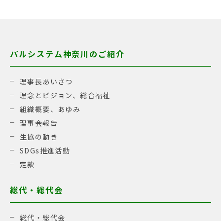
パルシステム神奈川のご紹介
理事長あいさつ
理念とビジョン、総合福祉
組織概要、あゆみ
理事会報告
生協の動き
SDGs推進活動
定款
総代・総代会
総代・総代会