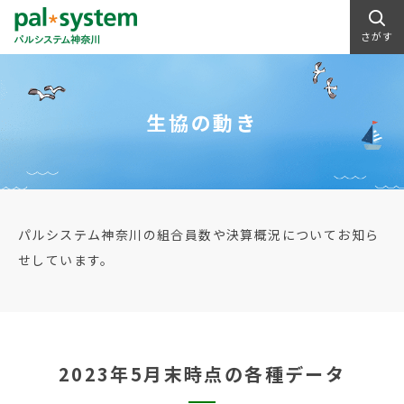
さがす
生協の動き
パルシステム神奈川の組合員数や決算概況についてお知ら
せしています。
2023年5月末時点の各種データ