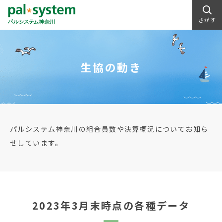
さがす
生協の動き
パルシステム神奈川の組合員数や決算概況についてお知ら
せしています。
2023年3月末時点の各種データ