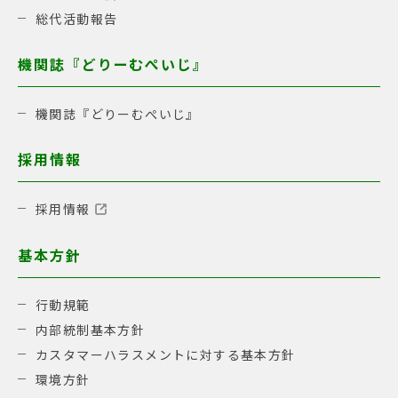
総代活動報告
機関誌『どりーむぺいじ』
機関誌『どりーむぺいじ』
採用情報
採用情報
基本方針
行動規範
内部統制基本方針
カスタマーハラスメントに対する基本方針
環境方針