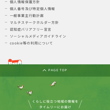
個人情報保護方針
個人番号及び特定個人情報
一般事業主行動計画
マルチステークホルダー方針
認知症バリアフリー宣言
ソーシャルメディアガイドライン
cookie等の利用について
PAGE TOP