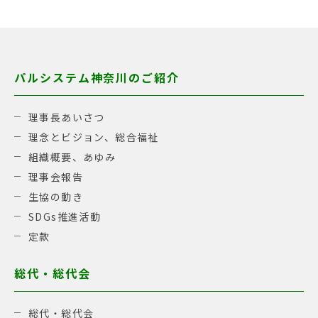
パルシステム神奈川のご紹介
理事長あいさつ
理念とビジョン、総合福祉
組織概要、あゆみ
理事会報告
生協の動き
SDGs推進活動
定款
総代・総代会
総代・総代会