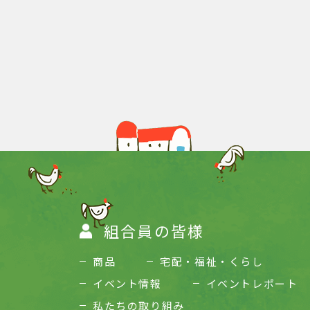
組合員の皆様
商品
宅配・福祉・くらし
イベント情報
イベントレポート
私たちの取り組み