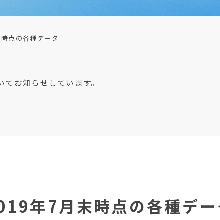
月末時点の各種データ
いてお知らせしています。
2019年7月末時点の各種デー