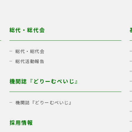
総代・総代会
総代・総代会
総代活動報告
機関誌『どりーむぺいじ』
機関誌『どりーむぺいじ』
採用情報