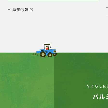
採用情報
パル