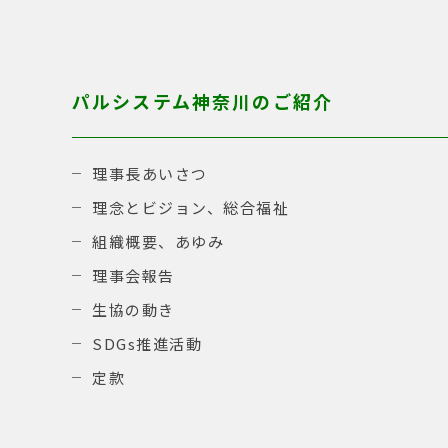
パルシステム神奈川のご紹介
理事長あいさつ
理念とビジョン、総合福祉
組織概要、あゆみ
理事会報告
生協の動き
SDGs推進活動
定款