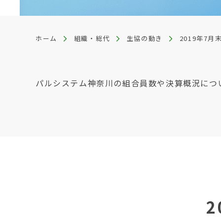
ホーム
組織・総代
生協の動き
2019年7
パルシステム神奈川の組合員数や決算概況につ