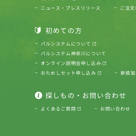
ニュース・プレスリリース
ご注文
初めての方
パルシステムについて
パルシステム神奈川について
オンライン説明会申し込み
おためしセット申し込み
新規加
探しもの・お問い合わせ
よくあるご質問
お問い合わせ