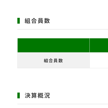
組合員数
組合員数
決算概況