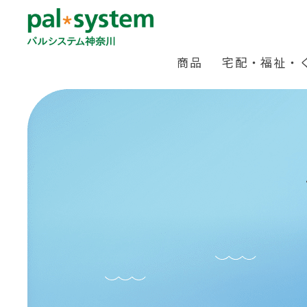
商品
宅配・福祉・