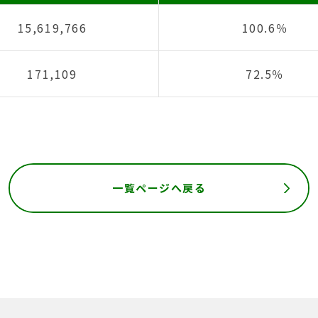
15,619,766
100.6％
171,109
72.5％
一覧ページへ戻る