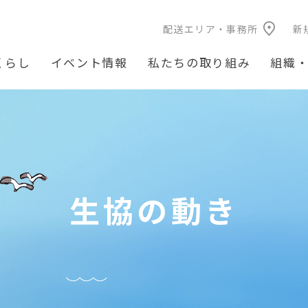
配送エリア・事務所
新
くらし
イベント情報
私たちの取り組み
組織
生協の動き