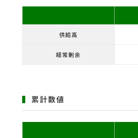
供給高
経常剰余
累計数値