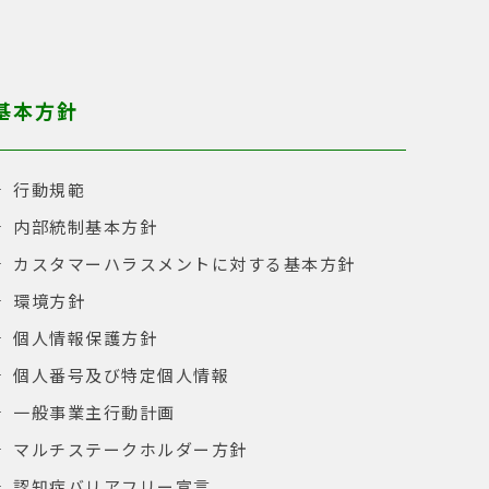
基本方針
行動規範
内部統制基本方針
カスタマーハラスメントに対する基本方針
環境方針
個人情報保護方針
個人番号及び特定個人情報
一般事業主行動計画
マルチステークホルダー方針
認知症バリアフリー宣言