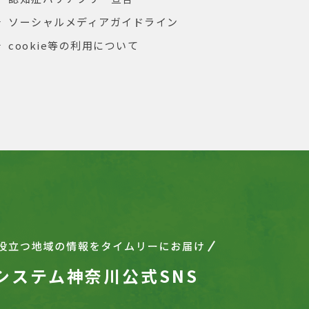
ソーシャルメディアガイドライン
cookie等の利用について
システム神奈川公式SNS