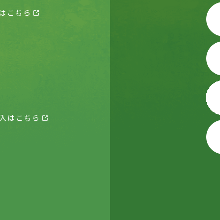
はこちら
入はこちら