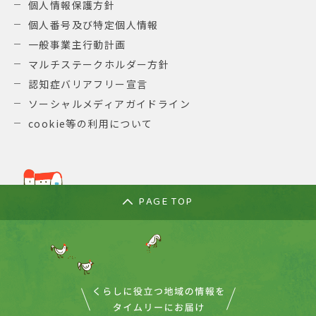
個人情報保護方針
個人番号及び特定個人情報
一般事業主行動計画
マルチステークホルダー方針
認知症バリアフリー宣言
ソーシャルメディアガイドライン
cookie等の利用について
PAGE TOP