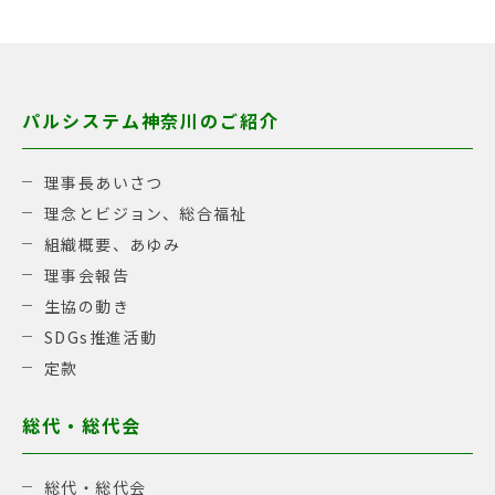
パルシステム神奈川のご紹介
理事長あいさつ
理念とビジョン、総合福祉
組織概要、あゆみ
理事会報告
生協の動き
SDGs推進活動
定款
総代・総代会
総代・総代会