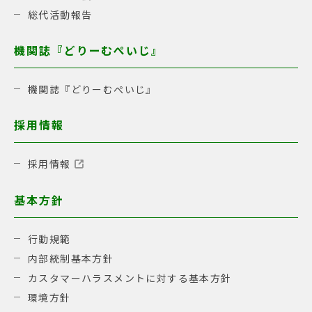
総代活動報告
機関誌『どりーむぺいじ』
機関誌『どりーむぺいじ』
採用情報
採用情報
基本方針
行動規範
内部統制基本方針
カスタマーハラスメントに対する基本方針
環境方針